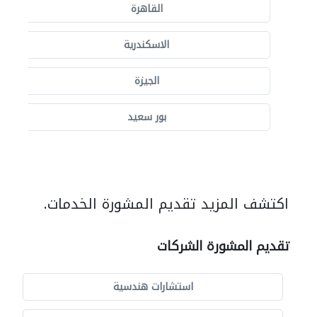
القاهرة
الاسكندرية
الجيزة
بور سعيد
اكتشف المزيد تقديم المشورة الخدمات.
تقديم المشورة الشركات
استشارات هندسية