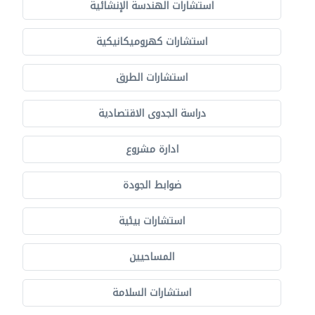
استشارات الهندسة الإنشائية
استشارات كهروميكانيكية
استشارات الطرق
دراسة الجدوى الاقتصادية
ادارة مشروع
ضوابط الجودة
استشارات بيئية
المساحيين
استشارات السلامة