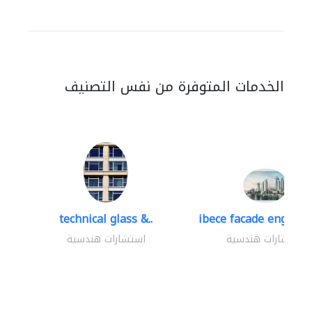
الخدمات المتوفرة من نفس التصنيف
technical glass &..
ibece facade engineer
استشارات هندسية
استشارات هندسية