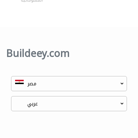
المعلوماتية
Buildeey.com