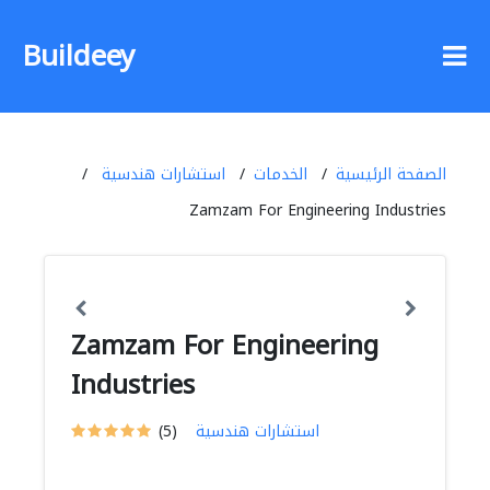
Buildeey
الصفحة الرئيسية
الخدمات
استشارات هندسية
Zamzam For Engineering Industries
Zamzam For Engineering
Industries
استشارات هندسية
(5)