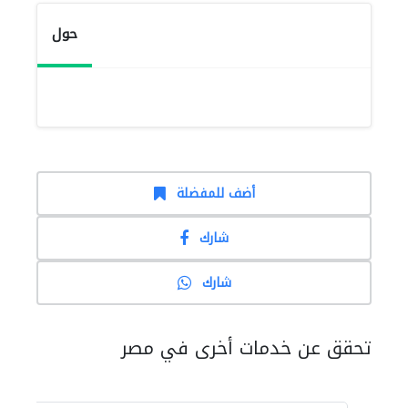
حول
أضف للمفضلة
شارك
شارك
تحقق عن خدمات أخرى في مصر