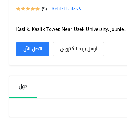
خدمات الطباعة
(5)
Kaslik, Kaslik Tower, Near Usek University, Jounie...
أرسل بريد الكتروني
اتصل الآن
حول