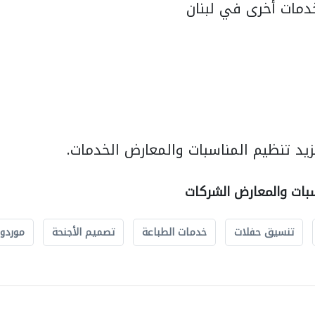
مات أخرى في لبنان
يد تنظيم المناسبات والمعارض الخدمات.
سبات والمعارض الشركات
تنسيق حفلات
خدمات الطباعة
تصميم الأجنحة
موردو 