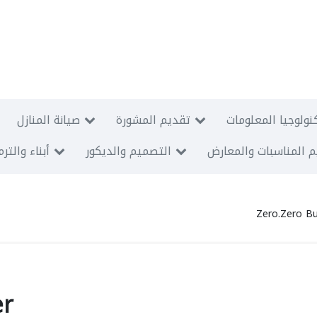
نولوجيا المعلومات
تقديم المشورة
صيانة المنازل
 المناسبات والمعارض
التصميم والديكور
أبناء والتر
Zero.Zero Bu
er