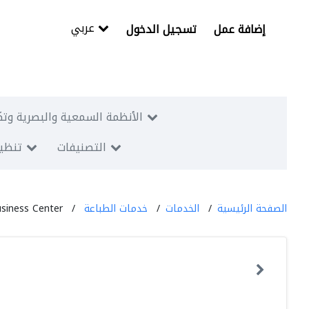
عربي
إضافة عمل
تسجيل الدخول
الأنظمة السمعية والبصرية وتك
التصنيفات
تنظيم
الصفحة الرئيسية
الخدمات
خدمات الطباعة
siness Center