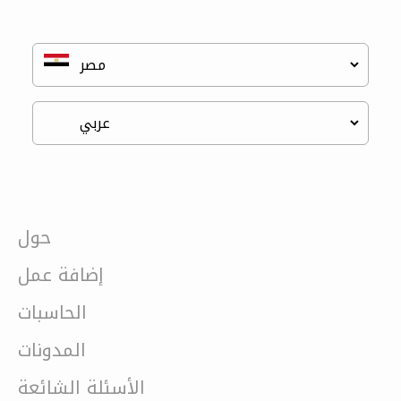
حول
إضافة عمل
الحاسبات
المدونات
الأسئلة الشائعة