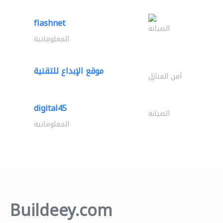
flashnet
الصيانة
المعلوماتية
موقع الإبداع للتقنية
أمن المنازل
digital45
الصيانة
المعلوماتية
Buildeey.com