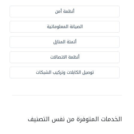
أنظمة أمن
الصيانة المعلوماتية
أتمتة المنازل
أنظمة الاتصالات
توصيل الكابلات وتركيب الشبكات
الخدمات المتوفرة من نفس التصنيف