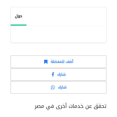
حول
أضف للمفضلة
شارك
شارك
تحقق عن خدمات أخرى في مصر