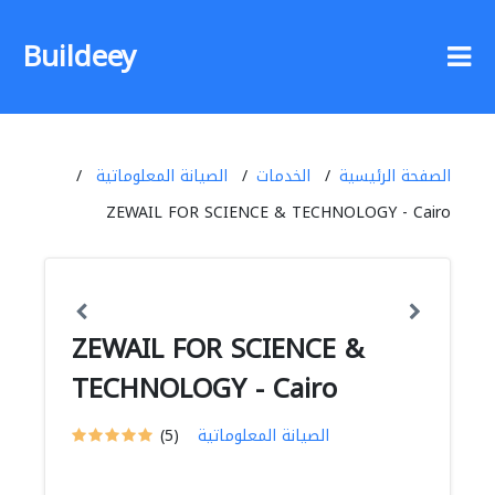
Buildeey
الصفحة الرئيسية
الخدمات
الصيانة المعلوماتية
ZEWAIL FOR SCIENCE & TECHNOLOGY - Cairo
ZEWAIL FOR SCIENCE &
TECHNOLOGY - Cairo
الصيانة المعلوماتية
(5)