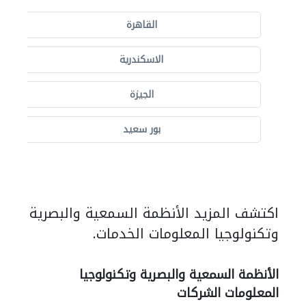
القاهرة
الاسكندرية
الجيزة
بور سعيد
اكتشف المزيد الأنظمة السمعية والبصرية
وتكنولوجيا المعلومات الخدمات.
الأنظمة السمعية والبصرية وتكنولوجيا
المعلومات الشركات