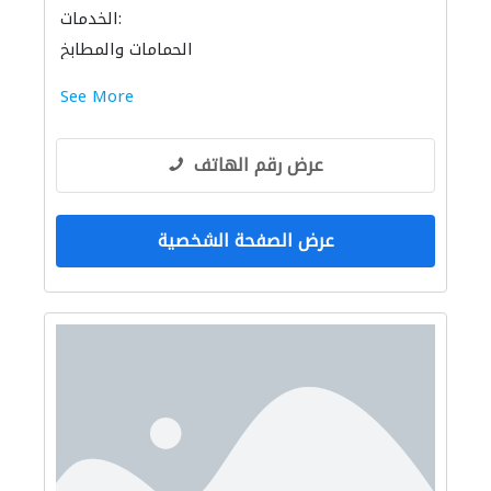
الخدمات:
الحمامات والمطابخ
See More
عرض رقم الهاتف
عرض الصفحة الشخصية