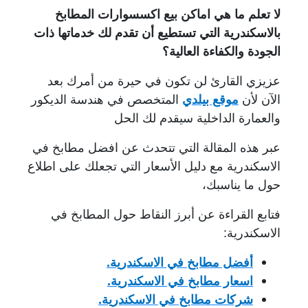
لا تعلم ما هي اماكن بيع اكسسوارات المطابخ
بالاسكندرية التي تستطيع أن تقدم لك خدماتها ذات
الجودة والكفاءة العالية؟
عزيزي القارئ لن تكون في حيرة من أمرك بعد
الآن لأن
موقع بيلدي
المتخصص في هندسة الديكور
والعمارة الداخلية سيقدم لك الحل
عبر هذه المقالة التي تتحدث عن افضل مطابخ في
الاسكندرية مع دليل الأسعار التي تجعلك على اطلاع
حول ما يناسبك،
فتابع القراءة عن أبرز النقاط حول المطابخ في
الاسكندرية:
أفضل مطابخ في الاسكندرية.
اسعار مطابخ في الاسكندرية.
شركات مطابخ في الاسكندرية.