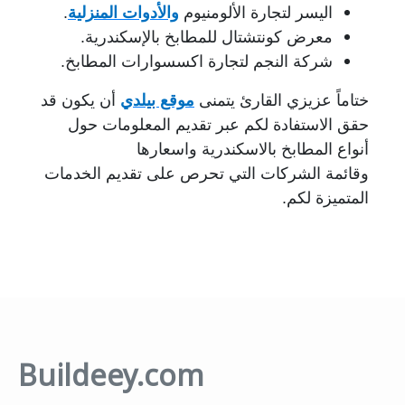
اليسر لتجارة الألومنيوم
والأدوات المنزلية
.
معرض كونتشتال للمطابخ بالإسكندرية.
شركة النجم لتجارة اكسسوارات المطابخ.
ختاماً عزيزي القارئ يتمنى
موقع بيلدي
أن يكون قد
حقق الاستفادة لكم عبر تقديم المعلومات حول
أنواع المطابخ بالاسكندرية واسعارها
وقائمة الشركات التي تحرص على تقديم الخدمات
المتميزة لكم.
Buildeey.com