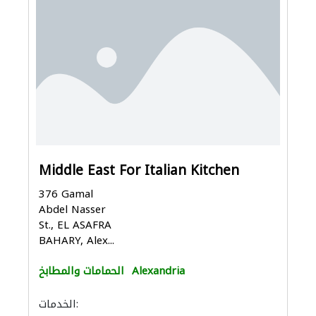
Middle East For Italian Kitchen
376 Gamal
Abdel Nasser
St., EL ASAFRA
BAHARY, Alex...
Alexandria
الحمامات والمطابخ
الخدمات: