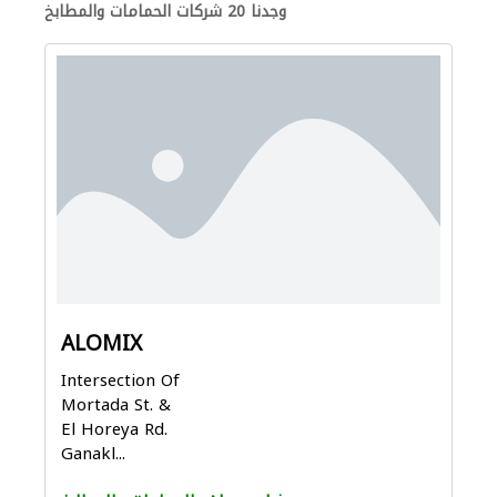
وجدنا 20 شركات الحمامات والمطابخ
ALOMIX
Intersection Of
Mortada St. &
El Horeya Rd.
Ganakl...