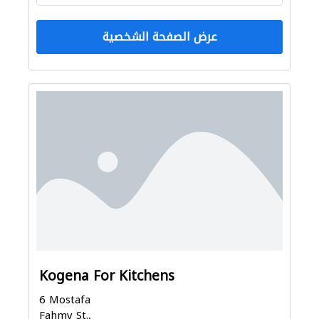
عرض الصفحة الشخصية
Kogena For Kitchens
6 Mostafa
Fahmy St.,