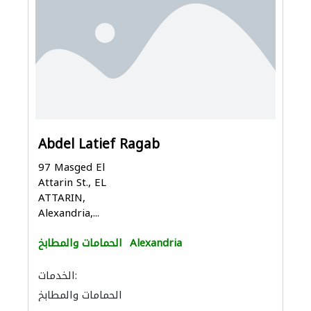
Abdel Latief Ragab
97 Masged El
Attarin St., EL
ATTARIN,
Alexandria,...
Alexandria
الحمامات والمطابخ
الخدمات:
الحمامات والمطابخ