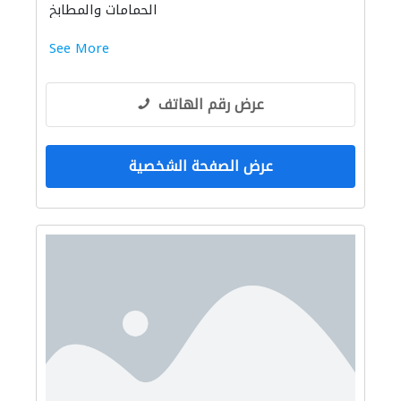
الحمامات والمطابخ
See More
عرض رقم الهاتف
عرض الصفحة الشخصية