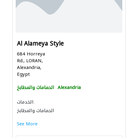
Al Alameya Style
684 Horreya
Rd., LORAN,
Alexandria,
Egypt
Alexandria
الحمامات والمطابخ
الخدمات:
الحمامات والمطابخ
See More