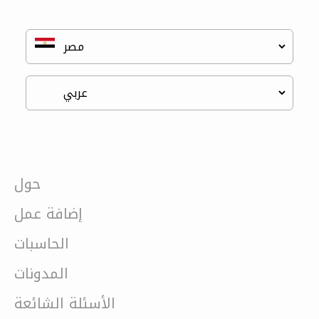
حول
إضافة عمل
الحاسبات
المدونات
الأسئلة الشائعة