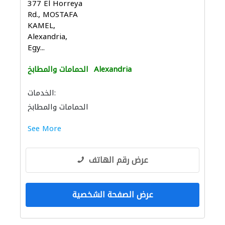
377 El Horreya
Rd., MOSTAFA
KAMEL,
Alexandria,
Egy...
Alexandria
الحمامات والمطابخ
الخدمات:
الحمامات والمطابخ
See More
عرض رقم الهاتف
عرض الصفحة الشخصية