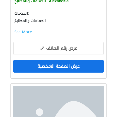
Alexandria
الحمامات والمطابخ
الخدمات:
الحمامات والمطابخ
See More
عرض رقم الهاتف
عرض الصفحة الشخصية