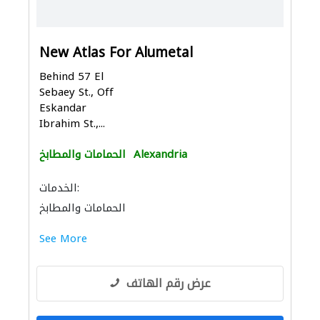
New Atlas For Alumetal
Behind 57 El
Sebaey St., Off
Eskandar
Ibrahim St.,...
Alexandria
الحمامات والمطابخ
الخدمات:
الحمامات والمطابخ
See More
عرض رقم الهاتف