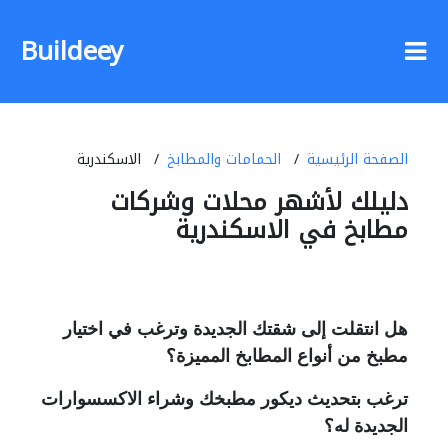
Buildeey
الصفحة الرئيسية
الحمامات والمطابخ
الاسكندرية
دليلك لأشهر محلات وشركات
مطابخ في الاسكندرية
هل انتقلت إلى شقتك الجديدة وترغب في اختيار
مطبخ من أنواع المطابخ المميزة؟
ترغب بتحديث ديكور مطبخك وشراء الاكسسوارات
الجديدة له؟