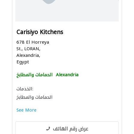
Carisiyo Kitchens
678 El Horreya
St., LORAN,
Alexandria,
Egypt
Alexandria
الحمامات والمطابخ
الخدمات:
الحمامات والمطابخ
See More
عرض رقم الهاتف