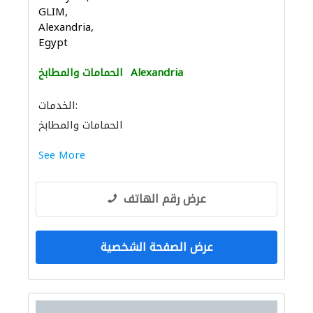
GLIM,
Alexandria,
Egypt
Alexandria
الحمامات والمطابخ
الخدمات:
الحمامات والمطابخ
See More
عرض رقم الهاتف
عرض الصفحة الشخصية