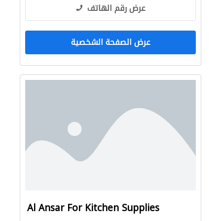
عرض رقم الهاتف
عرض الصفحة الشخصية
Al Ansar For Kitchen Supplies