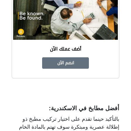
أضف عملك الآن
انضم الآن
أفضل مطابخ في الاسكندرية:
بالتأكيد حينما تقدم على اختيار تركيب مطبخ ذو
إطلالة عصرية ومبتكرة سوف تهتم بالمادة الخام