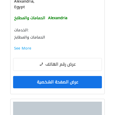
Alexandria,
Egypt
Alexandria
الحمامات والمطابخ
الخدمات:
الحمامات والمطابخ
See More
عرض رقم الهاتف
عرض الصفحة الشخصية