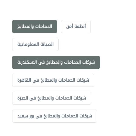
أنظمة أمن
الحمامات والمطابخ
الصيانة المعلوماتية
شركات الحمامات والمطابخ في الاسكندرية
شركات الحمامات والمطابخ في القاهرة
شركات الحمامات والمطابخ في الجيزة
شركات الحمامات والمطابخ في بور سعيد