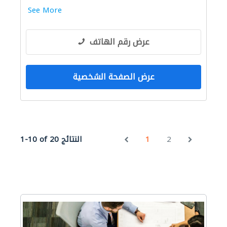
See More
عرض رقم الهاتف
عرض الصفحة الشخصية
2
1
1-10 of 20 النتائج