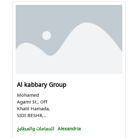
Al kabbary Group
Mohamed
Agami St., Off
Khalil Hamada,
SIDI BESHR,...
Alexandria
الحمامات والمطابخ