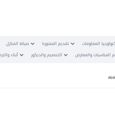
نولوجيا المعلومات
تقديم المشورة
صيانة المنازل
 المناسبات والمعارض
التصميم والديكور
أبناء والتر
Abd