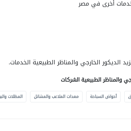
دمات أخرى في مصر
د الديكور الخارجي والمناظر الطبيعية الخدمات.
رجي والمناظر الطبيعية الشركات
ق
أحواض السباحة
معدات الملاعب والمشاتل
المظلات والبو