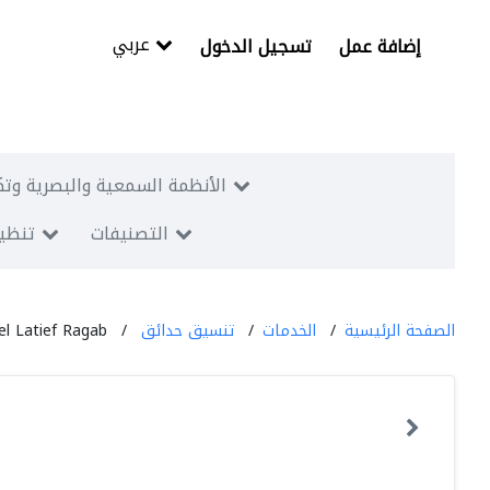
عربي
إضافة عمل
تسجيل الدخول
الأنظمة السمعية والبصرية وتك
التصنيفات
تنظيم
الصفحة الرئيسية
الخدمات
تنسيق حدائق
el Latief Ragab