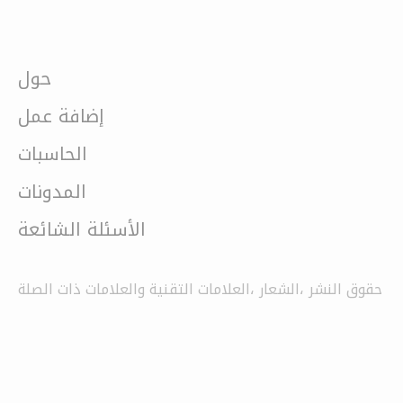
حول
إضافة عمل
الحاسبات
المدونات
الأسئلة الشائعة
حقوق النشر ،الشعار ،العلامات التقنية والعلامات ذات الصلة