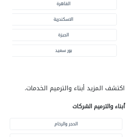
القاهرة
الاسكندرية
الجيزة
بور سعيد
اكتشف المزيد أبناء والترميم الخدمات.
أبناء والترميم الشركات
الحجر والرخام