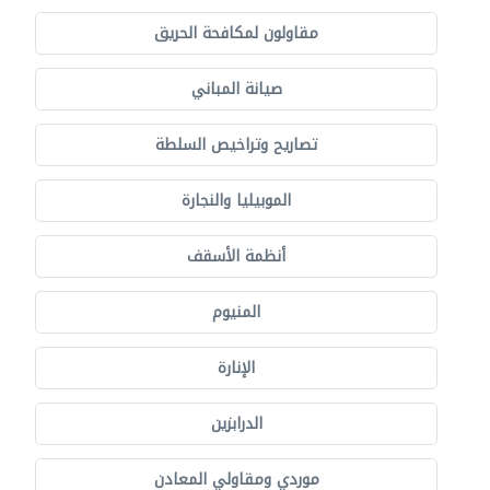
مقاولون لمكافحة الحريق
صيانة المباني
تصاريح وتراخيص السلطة
الموبيليا والنجارة
أنظمة الأسقف
المنيوم
الإنارة
الدرابزين
موردي ومقاولي المعادن