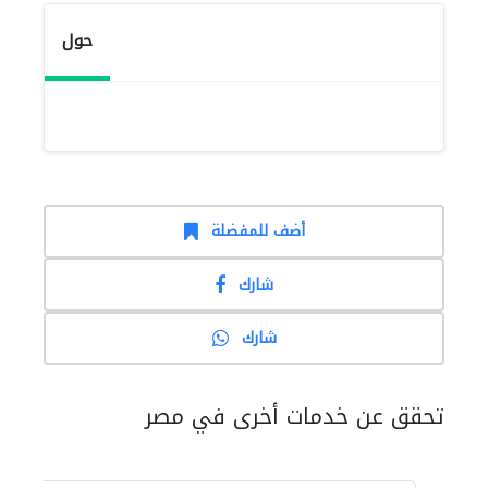
حول
أضف للمفضلة
شارك
شارك
تحقق عن خدمات أخرى في مصر