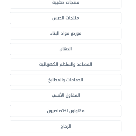
منتجات خشبية
منتجات الجبس
موردو مواد البناء
الدهان
المصاعد والسلالم الكهربائية
الحمامات والمطابخ
المقاول الأنسب
مقاولون اختصاصيون
الزجاج