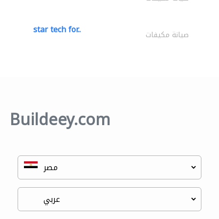
star tech for..
صيانة مكيفات
Buildeey.com