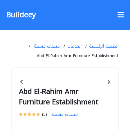
Buildeey
الصفحة الرئيسية
الخدمات
منتجات خشبية
Abd El-Rahim Amr Furniture Establishment
Abd El-Rahim Amr
Furniture Establishment
منتجات خشبية
(5)