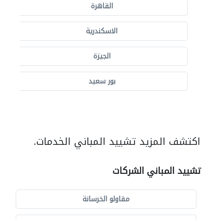
القاهرة
الاسكندرية
الجيزة
بور سعيد
اكتشف المزيد تشييد المباني الخدمات.
تشييد المباني الشركات
مقاولو الخرسانة