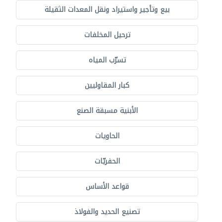
بيع وتأجير واستيراد ونقل المعدات الثقيلة
ترحيل المخلفات
تسرّب المياه
كبار المقاوليين
الأبنية مسبقة الصنع
الحاويات
الحفريّات
قواعد الأساس
تصنيع الحديد والفولاذ