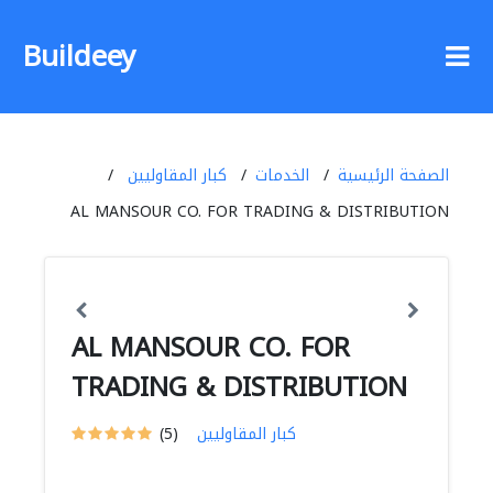
Buildeey
الصفحة الرئيسية
الخدمات
كبار المقاوليين
AL MANSOUR CO. FOR TRADING & DISTRIBUTION
AL MANSOUR CO. FOR
TRADING & DISTRIBUTION
كبار المقاوليين
(5)