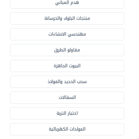
هدم المباني
منتجات البلوك والخرسانة
مهندسي الانشاءات
مقاولو الطرق
البيوت الجاهزة
سحب الحديد والفولاذ
السقالات
اختبار التربة
المولدات الكهربائية