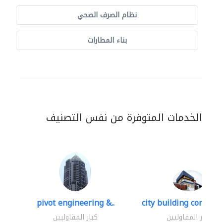
نظام الصرف الصحي
بناء المطارات
الخدمات المتوفرة من نفس التصنيف
pivot engineering &..
city building contracti
كبار المقاوليين
كبار المقاوليين