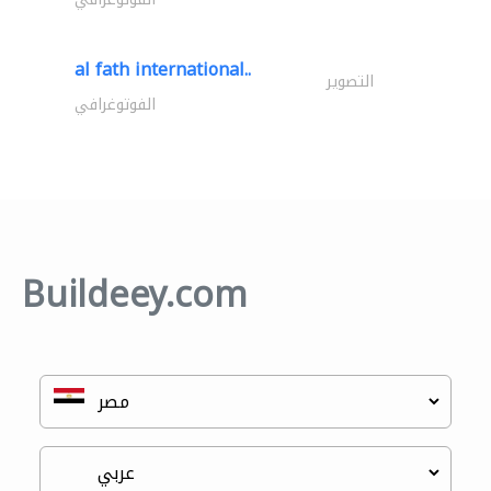
al fath international..
التصوير
الفوتوغرافي
Buildeey.com