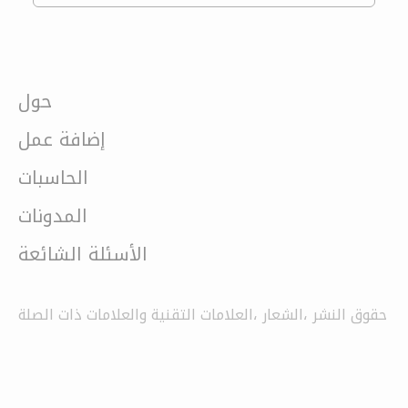
حول
إضافة عمل
الحاسبات
المدونات
الأسئلة الشائعة
حقوق النشر ،الشعار ،العلامات التقنية والعلامات ذات الصلة