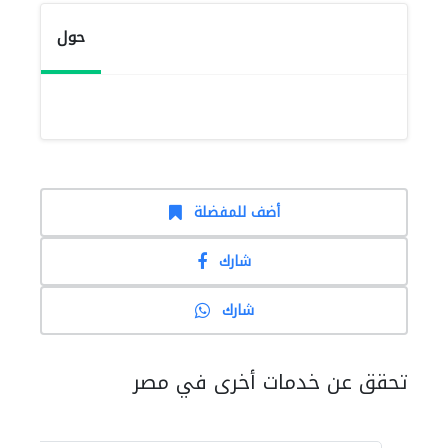
حول
أضف للمفضلة
شارك
شارك
تحقق عن خدمات أخرى في مصر