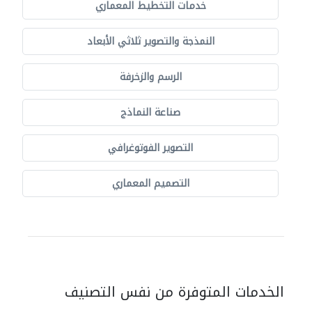
خدمات التخطيط المعماري
النمذجة والتصوير ثلاثي الأبعاد
الرسم والزخرفة
صناعة النماذج
التصوير الفوتوغرافي
التصميم المعماري
الخدمات المتوفرة من نفس التصنيف