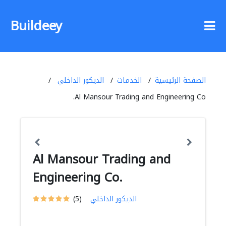
Buildeey
الصفحة الرئيسية
الخدمات
الديكور الداخلي
Al Mansour Trading and Engineering Co.
Al Mansour Trading and
Engineering Co.
الديكور الداخلي
(5)