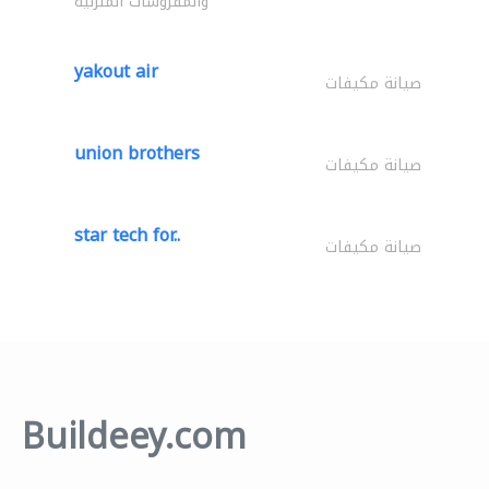
والمفروشات المنزلية
yakout air
صيانة مكيفات
union brothers
صيانة مكيفات
star tech for..
صيانة مكيفات
Buildeey.com