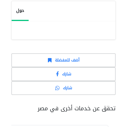
حول
أضف للمفضلة
شارك
شارك
تحقق عن خدمات أخرى في مصر