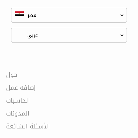
حول
إضافة عمل
الحاسبات
المدونات
الأسئلة الشائعة