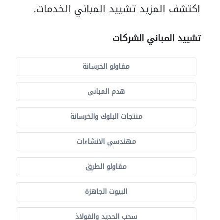
اكتشف المزيد تشييد المباني الخدمات.
تشييد المباني الشركات
مقاولو الخرسانة
هدم المباني
منتجات البلوك والخرسانة
مهندسي الانشاءات
مقاولو الطرق
البيوت الجاهزة
سحب الحديد والفولاذ