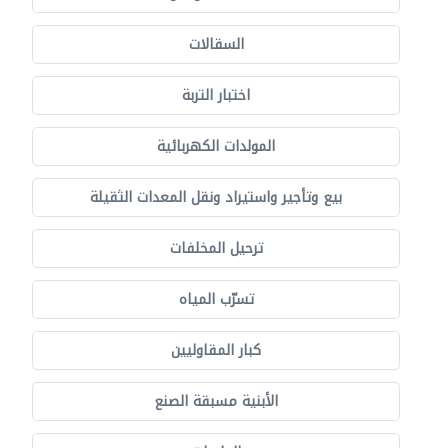
السقالات
اختبار التربة
المولدات الكهربائية
بيع وتأجير واستيراد ونقل المعدات الثقيلة
ترحيل المخلفات
تسرّب المياه
كبار المقاوليين
الأبنية مسبقة الصنع