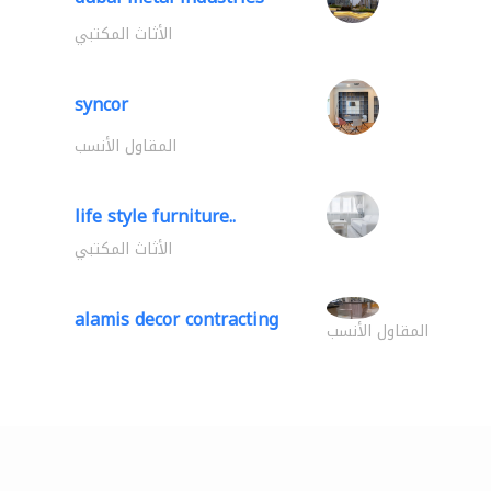
الأثاث المكتبي
syncor
المقاول الأنسب
life style furniture..
الأثاث المكتبي
alamis decor contracting
المقاول الأنسب