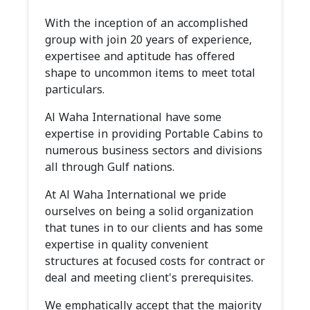
With the inception of an accomplished
group with join 20 years of experience,
expertisee and aptitude has offered
shape to uncommon items to meet total
particulars.
Al Waha International have some
expertise in providing Portable Cabins to
numerous business sectors and divisions
all through Gulf nations.
At Al Waha International we pride
ourselves on being a solid organization
that tunes in to our clients and has some
expertise in quality convenient
structures at focused costs for contract or
deal and meeting client's prerequisites.
We emphatically accept that the majority