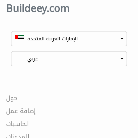
Buildeey.com
حول
إضافة عمل
الحاسبات
المدونات