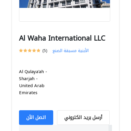
Al Waha International LLC
الأبنية مسبقة الصنع
(5)
Al Qulaya'ah -
Sharjah -
United Arab
Emirates
أرسل بريد الكتروني
اتصل الآن