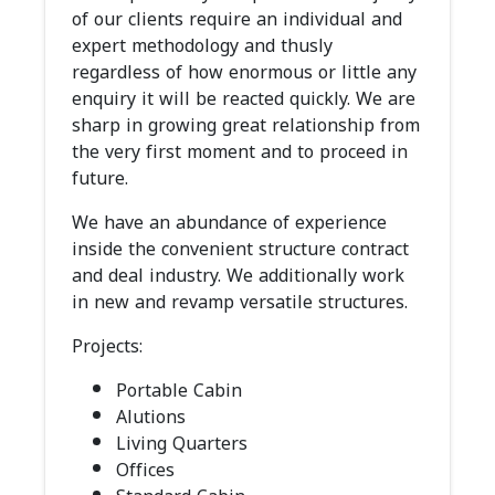
of our clients require an individual and
expert methodology and thusly
regardless of how enormous or little any
enquiry it will be reacted quickly. We are
sharp in growing great relationship from
the very first moment and to proceed in
future.
We have an abundance of experience
inside the convenient structure contract
and deal industry. We additionally work
in new and revamp versatile structures.
Projects:
Portable Cabin
Alutions
Living Quarters
Offices