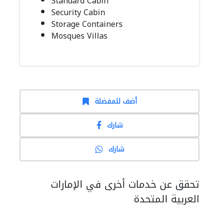
Standard Cabin
Security Cabin
Storage Containers
Mosques Villas
أضف للمفضلة
شارك
شارك
تحقق عن خدمات أخرى في الإمارات
العربية المتحدة