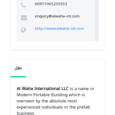
00971065235532
enquiry@alwaha-int.com
http://www.alwaha-int.com
حول
Al Waha International LLC
is a name in
Modern Portable Building which is
overseen by the absolute most
experienced individuals in the prefab
business.