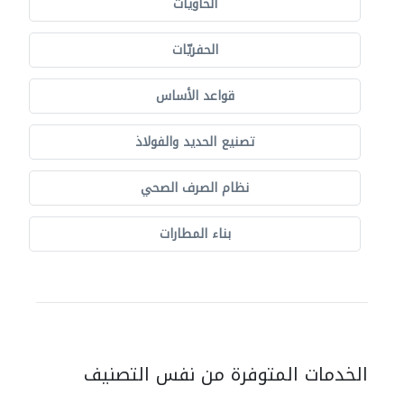
الحاويات
الحفريّات
قواعد الأساس
تصنيع الحديد والفولاذ
نظام الصرف الصحي
بناء المطارات
الخدمات المتوفرة من نفس التصنيف