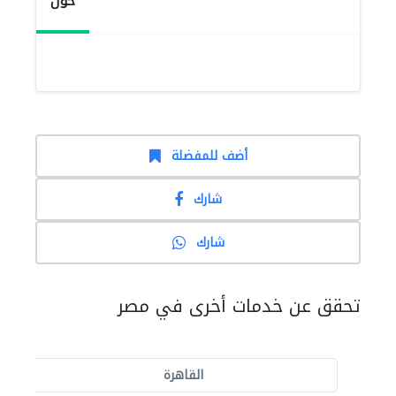
حول
أضف للمفضلة
شارك
شارك
تحقق عن خدمات أخرى في مصر
القاهرة