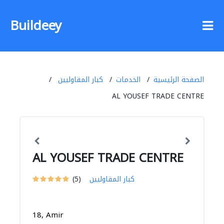
Buildeey
الصفحة الرئيسية
الخدمات
كبار المقاوليين
AL YOUSEF TRADE CENTRE
AL YOUSEF TRADE CENTRE
كبار المقاوليين
(5)
18, Amir