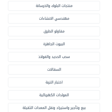
منتجات البلوك والخرسانة
مهندسي الانشاءات
مقاولو الطرق
البيوت الجاهزة
سحب الحديد والفولاذ
السقالات
اختبار التربة
المولدات الكهربائية
بيع وتأجير واستيراد ونقل المعدات الثقيلة