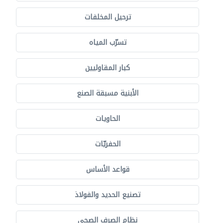
ترحيل المخلفات
تسرّب المياه
كبار المقاوليين
الأبنية مسبقة الصنع
الحاويات
الحفريّات
قواعد الأساس
تصنيع الحديد والفولاذ
نظام الصرف الصحي