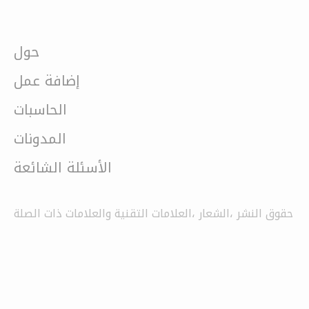
حول
إضافة عمل
الحاسبات
المدونات
الأسئلة الشائعة
حقوق النشر ،الشعار ،العلامات التقنية والعلامات ذات الصلة