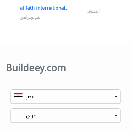
al fath international..
التصوير
الفوتوغرافي
Buildeey.com