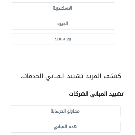
الاسكندرية
الجيزة
بور سعيد
اكتشف المزيد تشييد المباني الخدمات.
تشييد المباني الشركات
مقاولو الخرسانة
هدم المباني