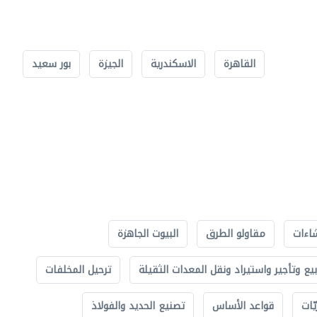
القاهرة
الاسكندرية
الجيزة
بور سعيد
اءات
مقاولو الطرق
البيوت الجاهزة
بيع وتأجير واستيراد ونقل المعدات الثقيلة
ترحيل المخلفات
ّات
قواعد الأساس
تصنيع الحديد والفولاذ