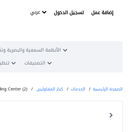
عربي
إضافة عمل
تسجيل الدخول
الأنظمة السمعية والبصرية وتك
التصنيفات
تنظيم
الصفحة الرئيسية
الخدمات
كبار المقاوليين
ding Center (2)