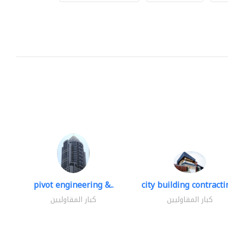
pivot engineering &..
city building contractin
كبار المقاوليين
كبار المقاوليين