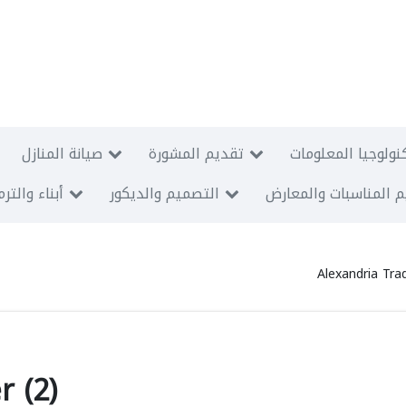
نولوجيا المعلومات
تقديم المشورة
صيانة المنازل
 المناسبات والمعارض
التصميم والديكور
أبناء والتر
Alexandria Tra
r (2)