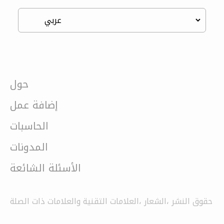
حول
إضافة عمل
الحاسبات
المدونات
الأسئلة الشائعة
حقوق النشر ،الشعار ،العلامات التقنية والعلامات ذات الصلة