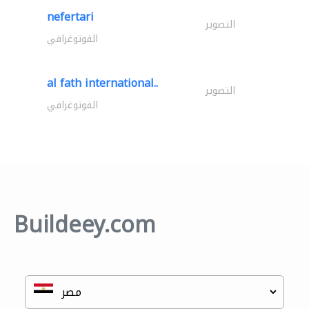
nefertari
التصوير
الفوتوغرافي
al fath international..
التصوير
الفوتوغرافي
Buildeey.com