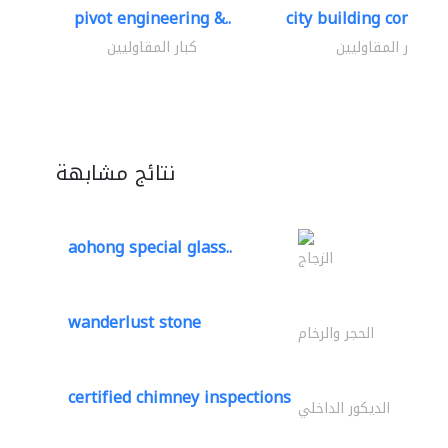
pivot engineering &..
city building contracti
كبار المقاوليين
كبار المقاوليين
نتائج مشابهة
aohong special glass..
الزجاج
wanderlust stone
الحجر والرخام
certified chimney inspections
الديكور الداخلي