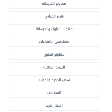
مقاولو الخرسانة
هدم المباني
منتجات البلوك والخرسانة
مهندسي الانشاءات
مقاولو الطرق
البيوت الجاهزة
سحب الحديد والفولاذ
السقالات
اختبار التربة