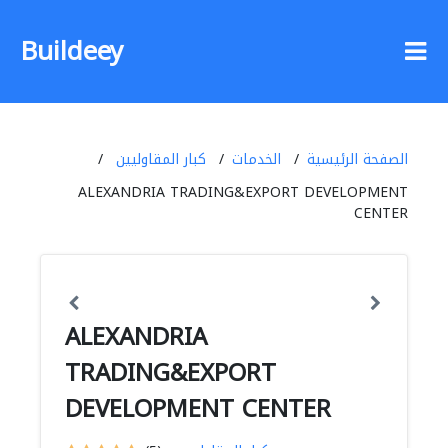
Buildeey
الصفحة الرئيسية
الخدمات
كبار المقاوليين
ALEXANDRIA TRADING&EXPORT DEVELOPMENT
CENTER
ALEXANDRIA
TRADING&EXPORT
DEVELOPMENT CENTER