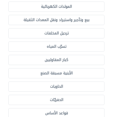
المولدات الكهربائية
بيع وتأجير واستيراد ونقل المعدات الثقيلة
ترحيل المخلفات
تسرّب المياه
كبار المقاوليين
الأبنية مسبقة الصنع
الحاويات
الحفريّات
قواعد الأساس