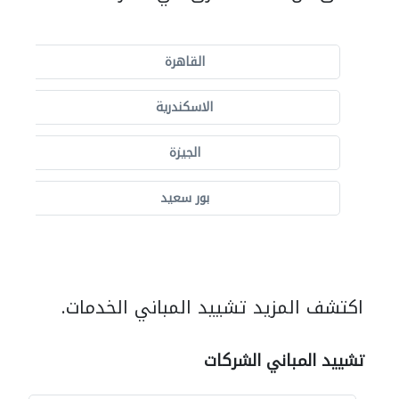
القاهرة
الاسكندرية
الجيزة
بور سعيد
اكتشف المزيد تشييد المباني الخدمات.
تشييد المباني الشركات