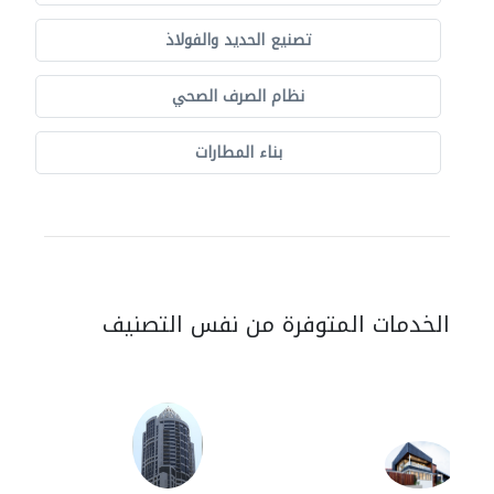
تصنيع الحديد والفولاذ
نظام الصرف الصحي
بناء المطارات
الخدمات المتوفرة من نفس التصنيف