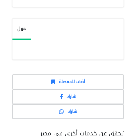
حول
أضف للمفضلة
شارك
شارك
تحقق عن خدمات أخرى في مصر