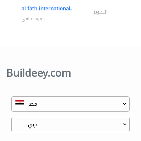
al fath international..
التصوير
الفوتوغرافي
Buildeey.com