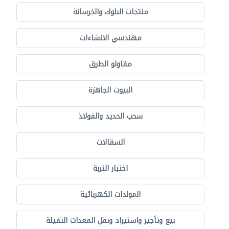
منتجات البلوك والخرسانة
مهندسي الانشاءات
مقاولو الطرق
البيوت الجاهزة
سحب الحديد والفولاذ
السقالات
اختبار التربة
المولدات الكهربائية
بيع وتأجير واستيراد ونقل المعدات الثقيلة