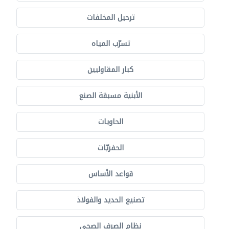
ترحيل المخلفات
تسرّب المياه
كبار المقاوليين
الأبنية مسبقة الصنع
الحاويات
الحفريّات
قواعد الأساس
تصنيع الحديد والفولاذ
نظام الصرف الصحي