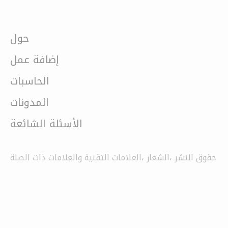
حول
إضافة عمل
الحاسبات
المدونات
الأسئلة الشائعة
حقوق النشر ،الشعار ،العلامات التقنية والعلامات ذات الصلة