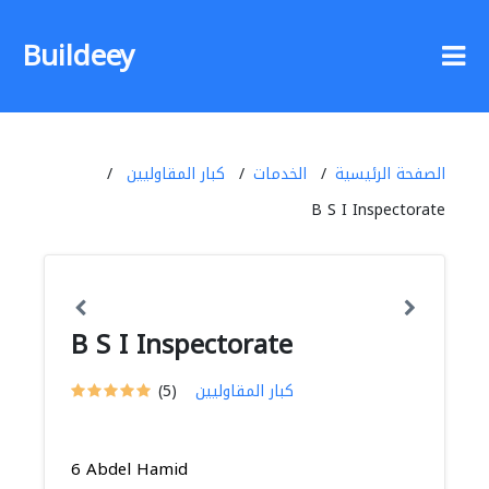
Buildeey
الصفحة الرئيسية
الخدمات
كبار المقاوليين
B S I Inspectorate
B S I Inspectorate
كبار المقاوليين
(5)
6 Abdel Hamid