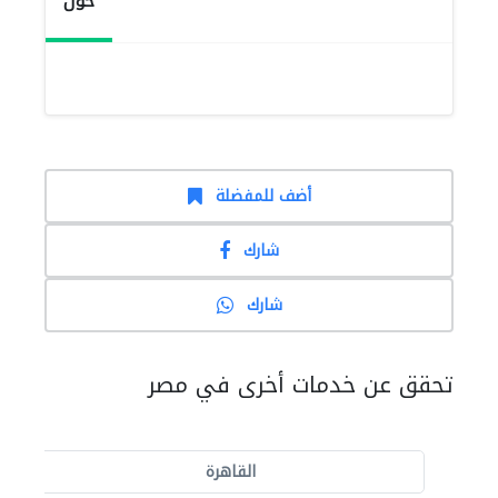
حول
أضف للمفضلة
شارك
شارك
تحقق عن خدمات أخرى في مصر
القاهرة