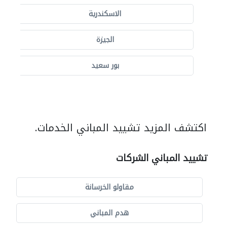
الاسكندرية
الجيزة
بور سعيد
اكتشف المزيد تشييد المباني الخدمات.
تشييد المباني الشركات
مقاولو الخرسانة
هدم المباني