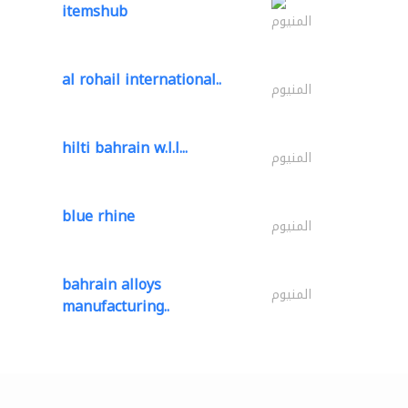
itemshub
المنيوم
al rohail international..
المنيوم
hilti bahrain w.l.l...
المنيوم
blue rhine
المنيوم
bahrain alloys
المنيوم
manufacturing..