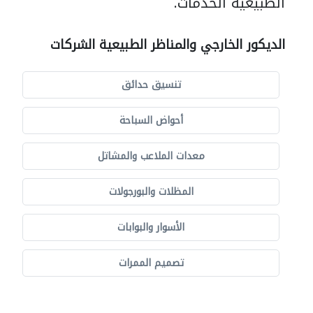
الطبيعية الخدمات.
الديكور الخارجي والمناظر الطبيعية الشركات
تنسيق حدائق
أحواض السباحة
معدات الملاعب والمشاتل
المظلات والبورجولات
الأسوار والبوابات
تصميم الممرات