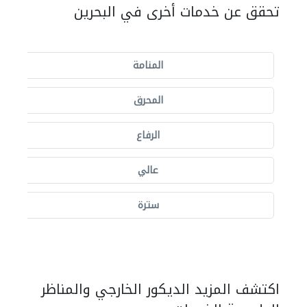
تحقق عن خدمات أخرى في البحرين
المنامة
المحرق
الرفاع
عالي
سترة
اكتشف المزيد الديكور الخارجي والمناظر