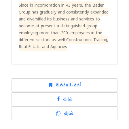
Since in incorporation in 43 years, the Bader
Group has gradually and consistently expanded
and diversified its business and services to
become at present a distinguished group
employing more than 200 employees in the
different sectors as well Construction, Trading,
Real Estate and Agencies
أضف للمفضلة
شارك
شارك