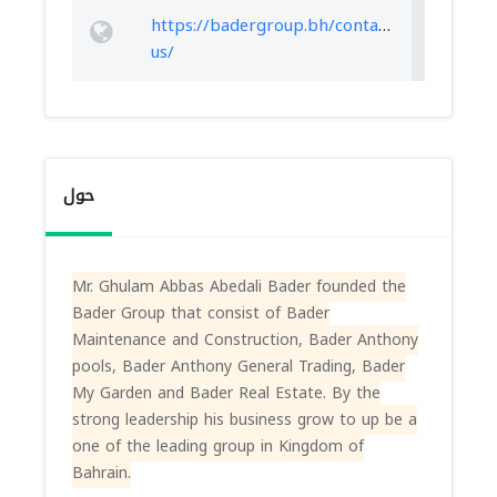
https://badergroup.bh/contact-
us/
حول
Mr. Ghulam Abbas Abedali Bader founded the
Bader Group that consist of Bader
Maintenance and Construction, Bader Anthony
pools, Bader Anthony General Trading, Bader
My Garden and Bader Real Estate. By the
strong leadership his business grow to up be a
one of the leading group in Kingdom of
Bahrain.