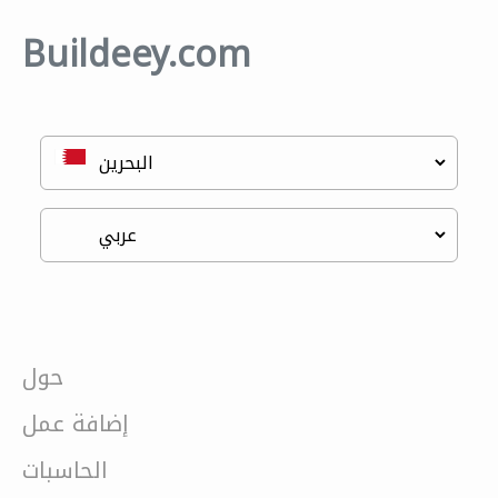
Buildeey.com
حول
إضافة عمل
الحاسبات