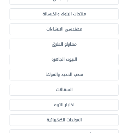
منتجات البلوك والخرسانة
مهندسي الانشاءات
مقاولو الطرق
البيوت الجاهزة
سحب الحديد والفولاذ
السقالات
اختبار التربة
المولدات الكهربائية