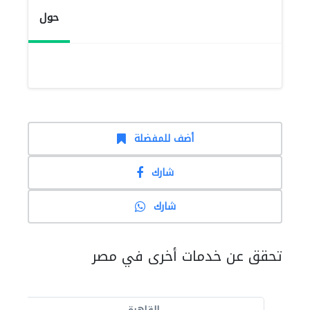
حول
أضف للمفضلة
شارك
شارك
تحقق عن خدمات أخرى في مصر