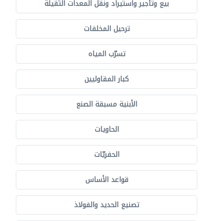
بيع وتأجير واستيراد ونقل المعدات الثقيلة
ترحيل المخلفات
تسرّب المياه
كبار المقاوليين
الأبنية مسبقة الصنع
الحاويات
الحفريّات
قواعد الأساس
تصنيع الحديد والفولاذ