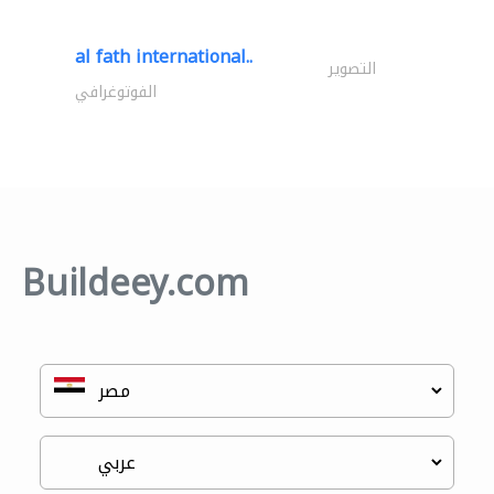
al fath international..
التصوير
الفوتوغرافي
Buildeey.com