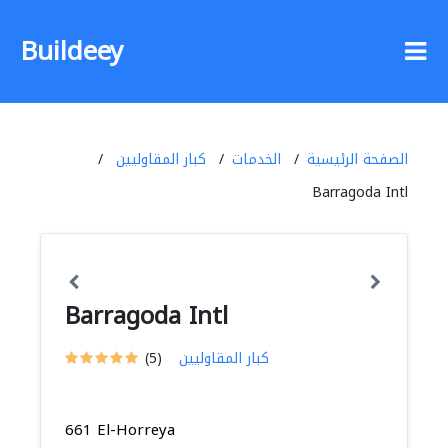
Buildeey
الصفحة الرئيسية
الخدمات
كبار المقاوليين
Barragoda Intl
Barragoda Intl
كبار المقاوليين
(5)
661 El-Horreya