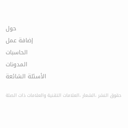
حول
إضافة عمل
الحاسبات
المدونات
الأسئلة الشائعة
حقوق النشر ،الشعار ،العلامات التقنية والعلامات ذات الصلة