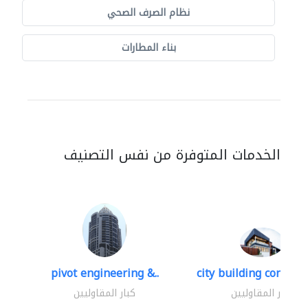
نظام الصرف الصحي
بناء المطارات
الخدمات المتوفرة من نفس التصنيف
pivot engineering &..
city building contracti
كبار المقاوليين
كبار المقاوليين