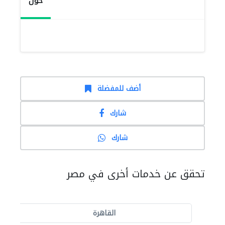
حول
أضف للمفضلة
شارك
شارك
تحقق عن خدمات أخرى في مصر
القاهرة