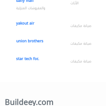
dally mall
الأثاث
والمفروشات المنزلية
yakout air
صيانة مكيفات
union brothers
صيانة مكيفات
star tech for..
صيانة مكيفات
Buildeey.com