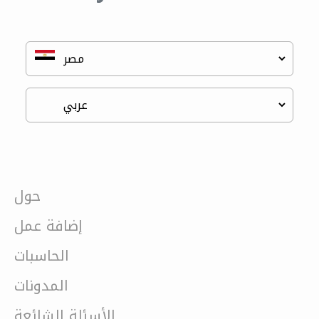
حول
إضافة عمل
الحاسبات
المدونات
الأسئلة الشائعة