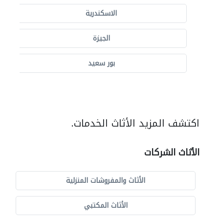
الاسكندرية
الجيزة
بور سعيد
اكتشف المزيد الأثاث الخدمات.
الأثاث الشركات
الأثاث والمفروشات المنزلية
الأثاث المكتبي