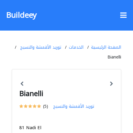
Buildeey
الصفحة الرئيسية
الخدمات
توريد الأقمشة والنسيج
Bianelli
Bianelli
توريد الأقمشة والنسيج
(5)
81 Nadi El