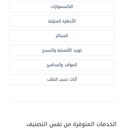
الاكسسوارات
الأجهزة المنزلية
الستائر
توريد الأقمشة والنسيج
المواقد والمدافئ
أثاث حسب الطلب
الخدمات المتوفرة من نفس التصنيف