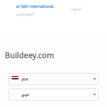
al fath international..
التصوير
الفوتوغرافي
Buildeey.com