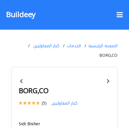
Buildeey
الصفحة الرئيسية
الخدمات
كبار المقاوليين
BORG,CO
BORG,CO
كبار المقاوليين
(5)
Sidi Bisher