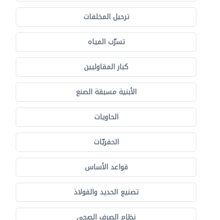
ترحيل المخلفات
تسرّب المياه
كبار المقاوليين
الأبنية مسبقة الصنع
الحاويات
الحفريّات
قواعد الأساس
تصنيع الحديد والفولاذ
نظام الصرف الصحي