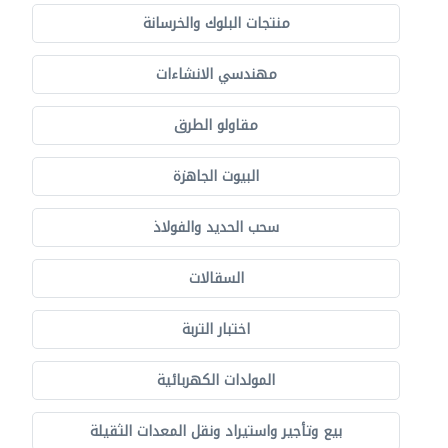
منتجات البلوك والخرسانة
مهندسي الانشاءات
مقاولو الطرق
البيوت الجاهزة
سحب الحديد والفولاذ
السقالات
اختبار التربة
المولدات الكهربائية
بيع وتأجير واستيراد ونقل المعدات الثقيلة