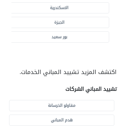
الاسكندرية
الجيزة
بور سعيد
اكتشف المزيد تشييد المباني الخدمات.
تشييد المباني الشركات
مقاولو الخرسانة
هدم المباني