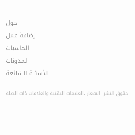
حول
إضافة عمل
الحاسبات
المدونات
الأسئلة الشائعة
حقوق النشر ،الشعار ،العلامات التقنية والعلامات ذات الصلة