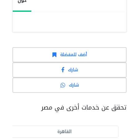
حول
أضف للمفضلة
شارك
شارك
تحقق عن خدمات أخرى في مصر
القاهرة