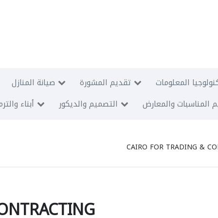
نولوجيا المعلومات
تقديم المشورة
صيانة المنازل
 المناسبات والمعارض
التصميم والديكور
أبناء والتر
CAIRO FOR TRADING & C
CONTRACTING