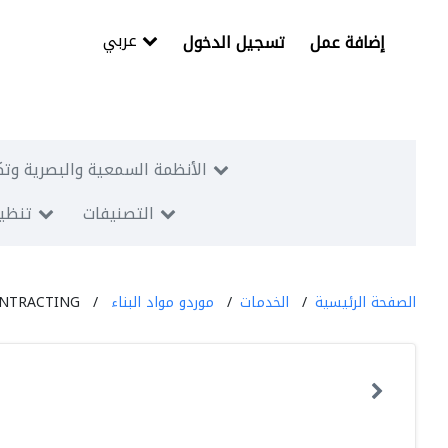
عربي
إضافة عمل
تسجيل الدخول
الأنظمة السمعية والبصرية وتك
التصنيفات
تنظيم
الصفحة الرئيسية
الخدمات
موردو مواد البناء
ONTRACTING