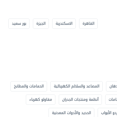
القاهرة
الاسكندرية
الجيزة
بور سعيد
دهان
المصاعد والسلالم الكهربائية
الحمامات والمطابخ
امات
أنظمة ومنتجات الجدران
مقاولو كهرباء
دو الأبواب
الحديد والأدوات المعدنية