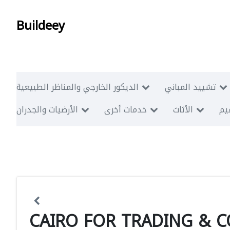
Buildeey
تشييد المباني
الديكور الخارجي والمناظر الطبيعية
ميم
الأثاث
خدمات أخرى
الأرضيات والجدران
CAIRO FOR TRADING & 