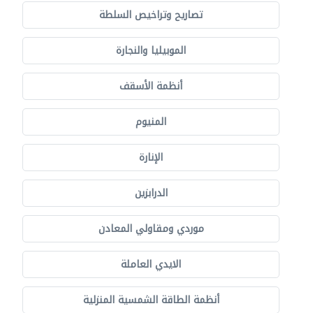
تصاريح وتراخيص السلطة
الموبيليا والنجارة
أنظمة الأسقف
المنيوم
الإنارة
الدرابزين
موردي ومقاولي المعادن
الايدي العاملة
أنظمة الطاقة الشمسية المنزلية