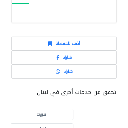
أضف للمفضلة
شارك
شارك
تحقق عن خدمات أخرى في لبنان
بيروت