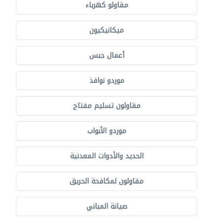
مقاولو كهرباء
ميكانيكيون
أعمال جبس
موردو نوافذ
مقاولون تسليم مفتاح
موردو الأبواب
الحديد والأدوات المعدنية
مقاولون لمكافحة الحريق
صيانة المباني