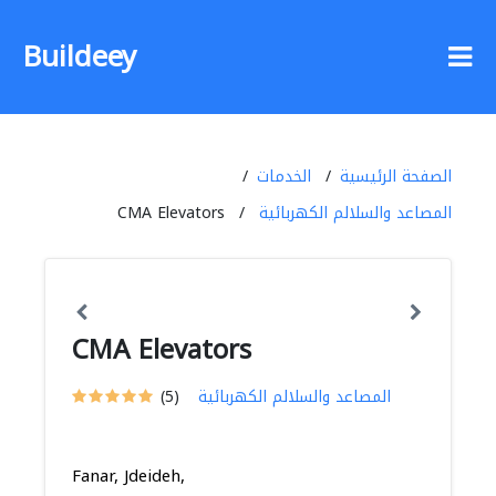
Buildeey
الصفحة الرئيسية
الخدمات
المصاعد والسلالم الكهربائية
CMA Elevators
CMA Elevators
المصاعد والسلالم الكهربائية
(5)
Fanar, Jdeideh,