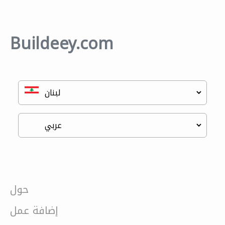
Buildeey.com
حول
إضافة عمل