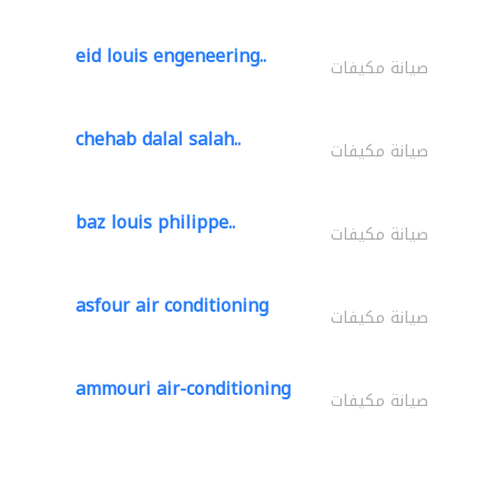
eid louis engeneering..
صيانة مكيفات
chehab dalal salah..
صيانة مكيفات
baz louis philippe..
صيانة مكيفات
asfour air conditioning
صيانة مكيفات
ammouri air-conditioning
صيانة مكيفات