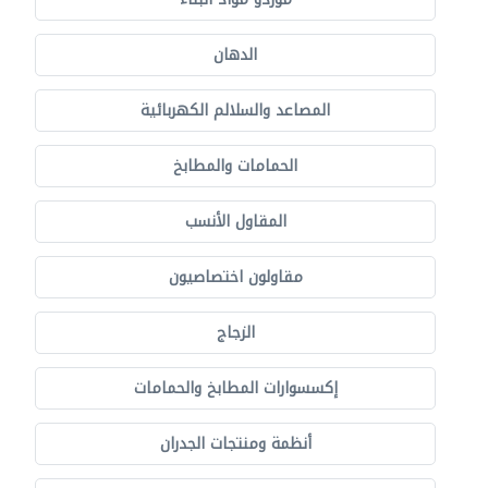
الدهان
المصاعد والسلالم الكهربائية
الحمامات والمطابخ
المقاول الأنسب
مقاولون اختصاصيون
الزجاج
إكسسوارات المطابخ والحمامات
أنظمة ومنتجات الجدران