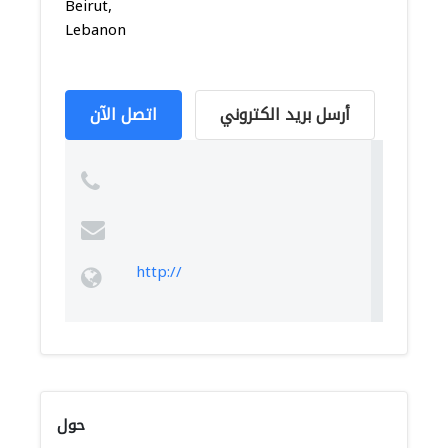
Beirut,
Lebanon
أرسل بريد الكتروني
اتصل الآن
http://
حول