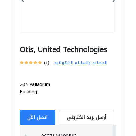
Otis, United Technologies
المصاعد والسلالم الكهربائية
(5)
204 Palladium
Building
أرسل بريد الكتروني
اتصل الآن