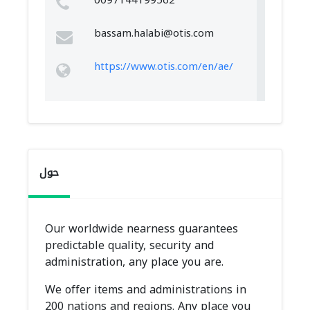
0097144199562
bassam.halabi@otis.com
https://www.otis.com/en/ae/
حول
Our worldwide nearness guarantees
predictable quality, security and
administration, any place you are.
We offer items and administrations in
200 nations and regions. Any place you