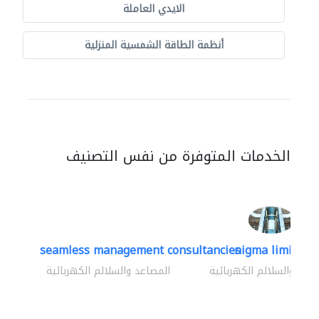
الايدي العاملة
أنظمة الطاقة الشمسية المنزلية
الخدمات المتوفرة من نفس التصنيف
seamless management consultancies
nigma limited
اعد والسلالم الكهربائية
المصاعد والسلالم الكهربائية