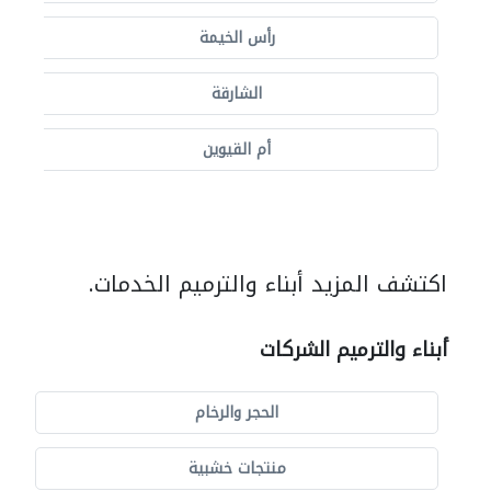
رأس الخيمة
الشارقة
أم القيوين
اكتشف المزيد أبناء والترميم الخدمات.
أبناء والترميم الشركات
الحجر والرخام
منتجات خشبية