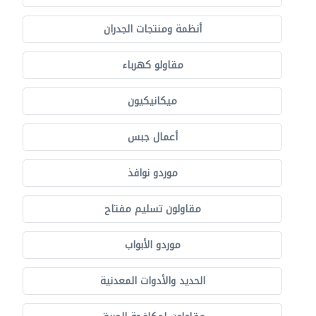
أنظمة ومنتجات الجدران
مقاولو كهرباء
ميكانيكيون
أعمال جبس
موردو نوافذ
مقاولون تسليم مفتاح
موردو الأبواب
الحديد والأدوات المعدنية