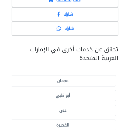
أضف للمفضلة
شارك
شارك
تحقق عن خدمات أخرى في الإمارات
العربية المتحدة
عجمان
أبو ظبي
دبي
الفجيرة