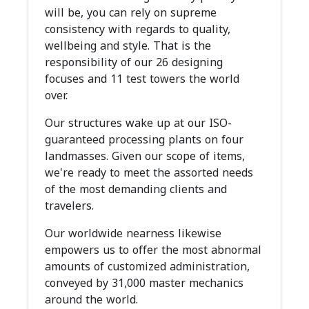
will be, you can rely on supreme
consistency with regards to quality,
wellbeing and style. That is the
responsibility of our 26 designing
focuses and 11 test towers the world
over.
Our structures wake up at our ISO-
guaranteed processing plants on four
landmasses. Given our scope of items,
we're ready to meet the assorted needs
of the most demanding clients and
travelers.
Our worldwide nearness likewise
empowers us to offer the most abnormal
amounts of customized administration,
conveyed by 31,000 master mechanics
around the world.