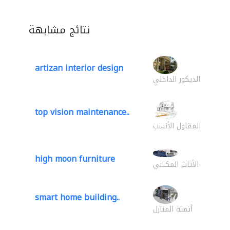
نتائج مشابهة
artizan interior design
الديكور الداخلي
top vision maintenance..
المقاول الأنسب
high moon furniture
الأثاث المكتبي
smart home building..
أتمتة المنازل