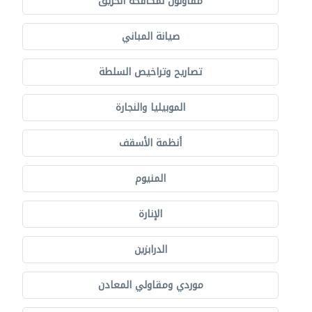
مقاولون لمكافحة الحريق
صيانة المباني
تصاريح وتراخيص السلطة
الموبيليا والنجارة
أنظمة الأسقف
المنيوم
الإنارة
الدرابزين
موردي ومقاولي المعادن