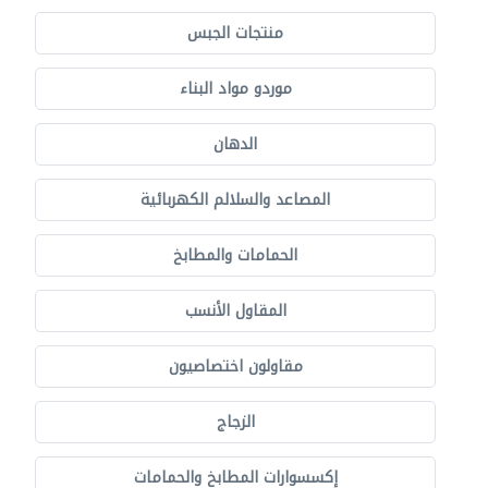
منتجات الجبس
موردو مواد البناء
الدهان
المصاعد والسلالم الكهربائية
الحمامات والمطابخ
المقاول الأنسب
مقاولون اختصاصيون
الزجاج
إكسسوارات المطابخ والحمامات