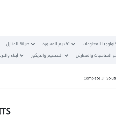
نولوجيا المعلومات
تقديم المشورة
صيانة المنازل
 المناسبات والمعارض
التصميم والديكور
أبناء والتر
Complete IT Solut
ITS