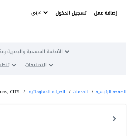
عربي
إضافة عمل
تسجيل الدخول
الأنظمة السمعية والبصرية وتك
التصنيفات
تنظيم
الصفحة الرئيسية
الخدمات
الصيانة المعلوماتية
ions, CITS