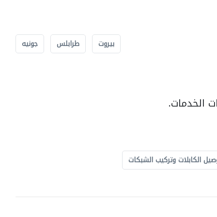
بيروت
طرابلس
جونيه
ت الخدمات.
صيل الكابلات وتركيب الشبكات