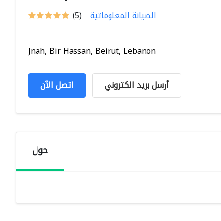
الصيانة المعلوماتية
(5)
Jnah, Bir Hassan, Beirut, Lebanon
أرسل بريد الكتروني
اتصل الآن
حول