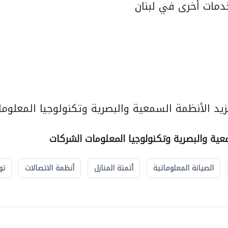
مات أخرى في لبنان
يد الأنظمة السمعية والبصرية وتكنولوجيا المعلوما
عية والبصرية وتكنولوجيا المعلومات الشركات
الصيانة المعلوماتية
أتمتة المنازل
أنظمة الاتصالات
تو