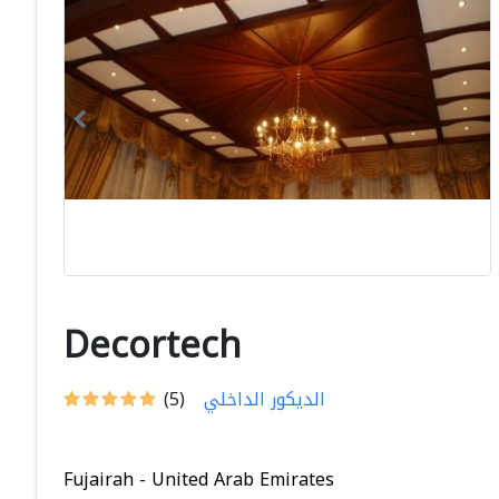
Decortech
الديكور الداخلي
(5)
Fujairah - United Arab Emirates