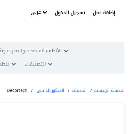
عربي
إضافة عمل
تسجيل الدخول
الأنظمة السمعية والبصرية وتك
التصنيفات
تنظيم
الصفحة الرئيسية
الخدمات
الديكور الداخلي
Decortech