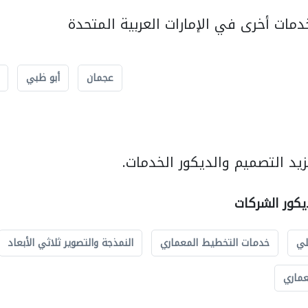
مات أخرى في الإمارات العربية المتحدة
عجمان
أبو ظبي
يد التصميم والديكور الخدمات.
يكور الشركات
لي
خدمات التخطيط المعماري
النمذجة والتصوير ثلاثي الأبعاد
عماري