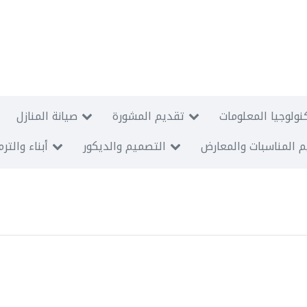
نولوجيا المعلومات
تقديم المشورة
صيانة المنازل
 المناسبات والمعارض
التصميم والديكور
أبناء والتر