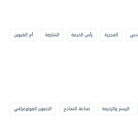
دبي
الفجيرة
رأس الخيمة
الشارقة
أم القيوين
الرسم والزخرفة
صناعة النماذج
التصوير الفوتوغرافي