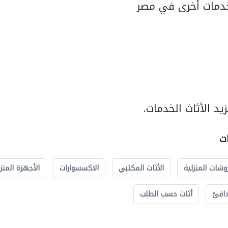
دمات أخرى في مصر
د الأثاث الخدمات.
ات
وشات المنزلية
الأثاث المكتبي
الاكسسوارات
الأجهزة المنز
دافئ
أثاث حسب الطلب