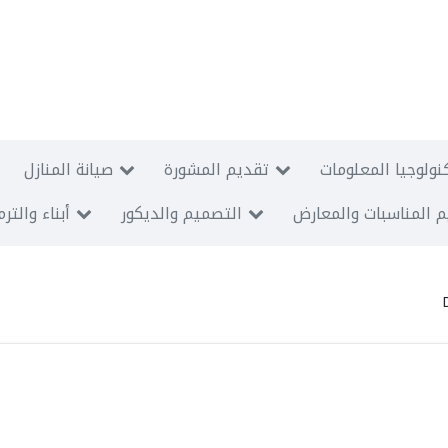
نولوجيا المعلومات
تقديم المشورة
صيانة المنازل
 المناسبات والمعارض
التصميم والديكور
أبناء والتر