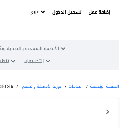
عربي
إضافة عمل
تسجيل الدخول
الأنظمة السمعية والبصرية وتك
التصنيفات
تنظيم
الصفحة الرئيسية
الخدمات
توريد الأقمشة والنسيج
Dikabila