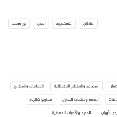
القاهرة
الاسكندرية
الجيزة
بور سعيد
دهان
المصاعد والسلالم الكهربائية
الحمامات والمطابخ
امات
أنظمة ومنتجات الجدران
مقاولو كهرباء
دو الأبواب
الحديد والأدوات المعدنية