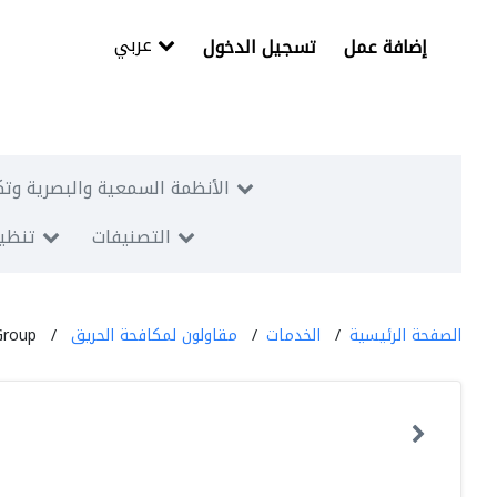
عربي
إضافة عمل
تسجيل الدخول
الأنظمة السمعية والبصرية وتك
التصنيفات
تنظيم
الصفحة الرئيسية
الخدمات
مقاولون لمكافحة الحريق
Group