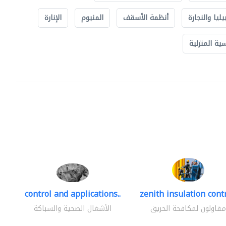
يليا والنجارة
أنظمة الأسقف
المنيوم
الإنارة
ة المنزلية
control and applications..
zenith insulation contr
مقاولون لمكافحة الحريق
الأشغال الصحية والسباكة