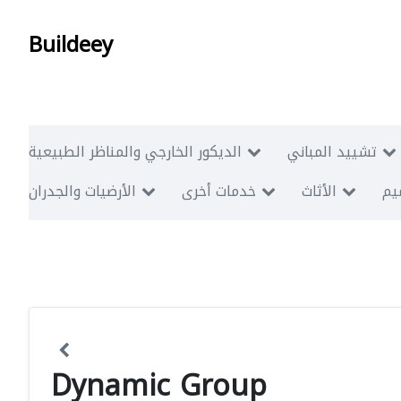
Buildeey
تشييد المباني
الديكور الخارجي والمناظر الطبيعية
ميم
الأثاث
خدمات أخرى
الأرضيات والجدران
Dynamic Group