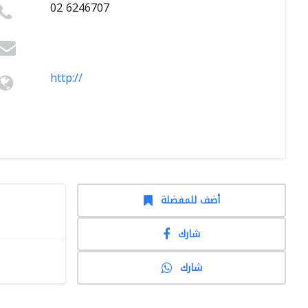
02 6246707
http://
أضف للمفضلة
شارك
شارك