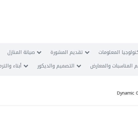
نولوجيا المعلومات
تقديم المشورة
صيانة المنازل
 المناسبات والمعارض
التصميم والديكور
أبناء والتر
Dynamic 