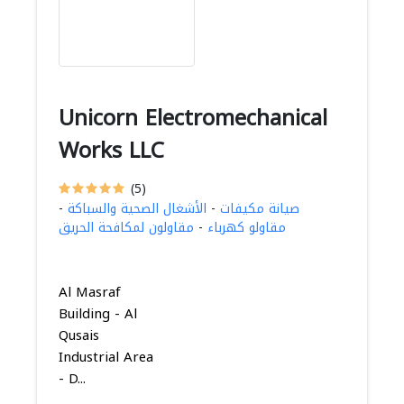
Unicorn Electromechanical
Works LLC
(5)
صيانة مكيفات
-
الأشغال الصحية والسباكة
-
مقاولو كهرباء
-
مقاولون لمكافحة الحريق
Al Masraf
Building - Al
Qusais
Industrial Area
- D...