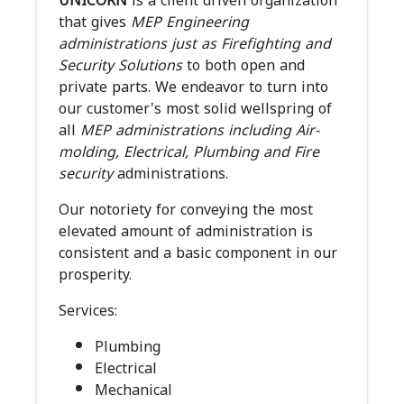
UNICORN
is a client driven organization
that gives
MEP Engineering
administrations just as Firefighting and
Security Solutions
to both open and
private parts. We endeavor to turn into
our customer's most solid wellspring of
all
MEP administrations including Air-
molding, Electrical, Plumbing and Fire
security
administrations.
Our notoriety for conveying the most
elevated amount of administration is
consistent and a basic component in our
prosperity.
Services:
Plumbing
Electrical
Mechanical