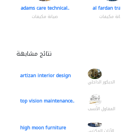
adams care technical..
al fardan trading.
صيانة مكيفات
صيانة مكيفات
نتائج مشابهة
artizan interior design
الديكور الداخلي
top vision maintenance..
المقاول الأنسب
high moon furniture
الأثاث المكتبي