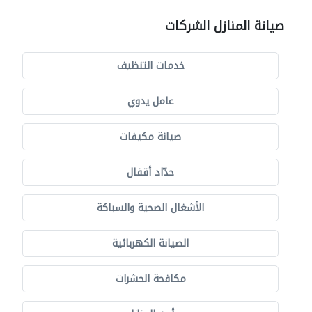
صيانة المنازل الشركات
خدمات التنظيف
عامل يدوي
صيانة مكيفات
حدّاد أقفال
الأشغال الصحية والسباكة
الصيانة الكهربائية
مكافحة الحشرات