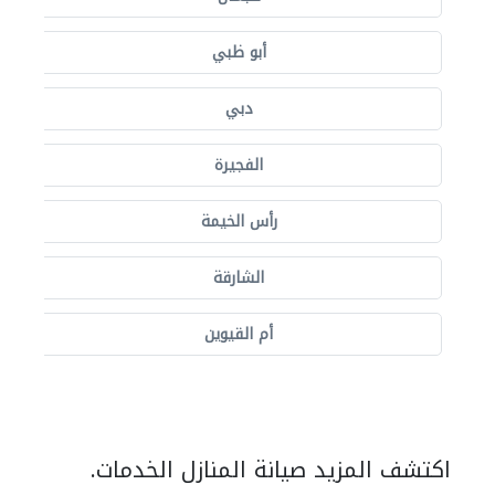
أبو ظبي
دبي
الفجيرة
رأس الخيمة
الشارقة
أم القيوين
اكتشف المزيد صيانة المنازل الخدمات.