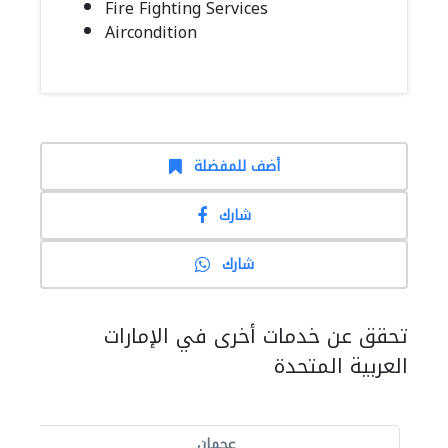
Fire Fighting Services
Aircondition
أضف للمفضلة
شارك
شارك
تحقق عن خدمات أخرى في الإمارات
العربية المتحدة
عجمان