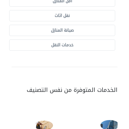
أمن المنازل
نقل اثاث
صيانة المنازل
خدمات النقل
الخدمات المتوفرة من نفس التصنيف