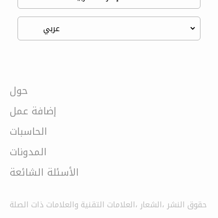
حول
إضافة عمل
الحاسبات
المدونات
الأسئلة الشائعة
حقوق النشر ،الشعار ،العلامات التقنية والعلامات ذات الصلة