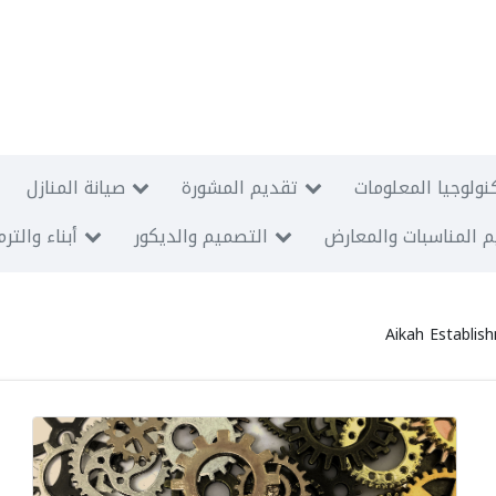
نولوجيا المعلومات
تقديم المشورة
صيانة المنازل
 المناسبات والمعارض
التصميم والديكور
أبناء والتر
Aikah Establis