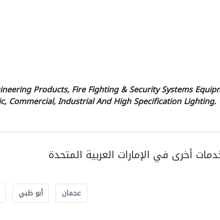
ineering Products, Fire Fighting & Security Systems Equip
Commercial, Industrial And High Specification Lighting.
مات أخرى في الإمارات العربية المتحدة
عجمان
أبو ظبي