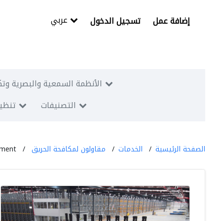
عربي
إضافة عمل
تسجيل الدخول
الأنظمة السمعية والبصرية وتك
التصنيفات
تنظيم
الصفحة الرئيسية
الخدمات
مقاولون لمكافحة الحريق
hment