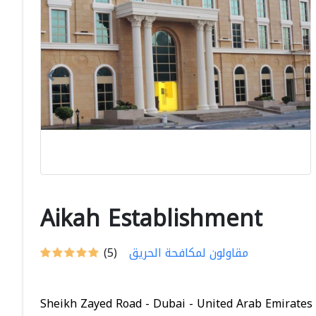
Aikah Establishment
مقاولون لمكافحة الحريق
(5)
Sheikh Zayed Road - Dubai - United Arab Emirates