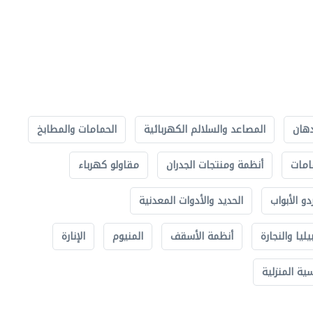
دهان
المصاعد والسلالم الكهربائية
الحمامات والمطابخ
امات
أنظمة ومنتجات الجدران
مقاولو كهرباء
دو الأبواب
الحديد والأدوات المعدنية
يليا والنجارة
أنظمة الأسقف
المنيوم
الإنارة
ة المنزلية