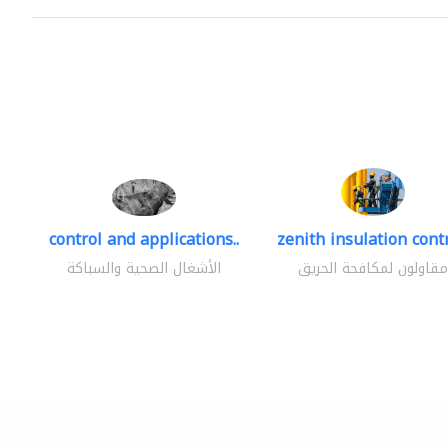
control and applications..
zenith insulation contr
مقاولون لمكافحة الحريق
الأشغال الصحية والسباكة