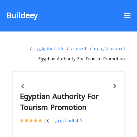
Buildeey
الصفحة الرئيسية
الخدمات
كبار المقاوليين
Egyptian Authority For Tourism Promotion
Egyptian Authority For
Tourism Promotion
كبار المقاوليين
(5)