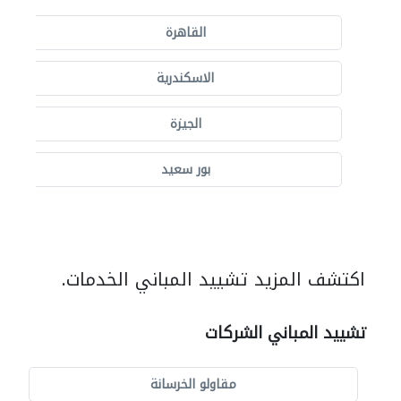
القاهرة
الاسكندرية
الجيزة
بور سعيد
اكتشف المزيد تشييد المباني الخدمات.
تشييد المباني الشركات
مقاولو الخرسانة