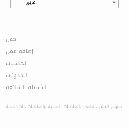
حول
إضافة عمل
الحاسبات
المدونات
الأسئلة الشائعة
حقوق النشر ،الشعار ،العلامات التقنية والعلامات ذات الصلة