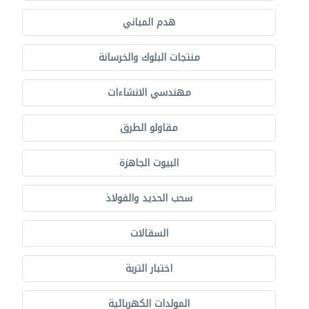
هدم المباني
منتجات البلوك والخرسانة
مهندسي الانشاءات
مقاولو الطرق
البيوت الجاهزة
سحب الحديد والفولاذ
السقالات
اختبار التربة
المولدات الكهربائية