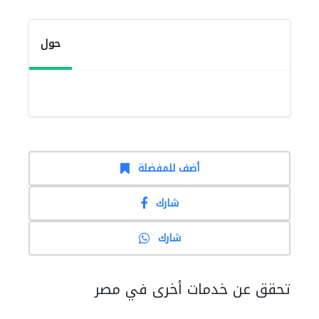
حول
أضف للمفضلة
شارك
شارك
تحقق عن خدمات أخرى في مصر