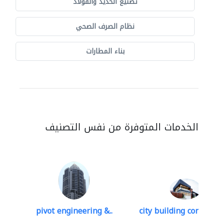
تصنيع الحديد والفولاذ
نظام الصرف الصحي
بناء المطارات
الخدمات المتوفرة من نفس التصنيف
pivot engineering &..
city building contracti