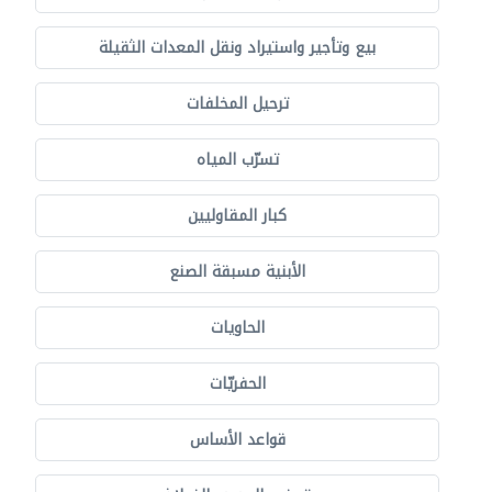
بيع وتأجير واستيراد ونقل المعدات الثقيلة
ترحيل المخلفات
تسرّب المياه
كبار المقاوليين
الأبنية مسبقة الصنع
الحاويات
الحفريّات
قواعد الأساس