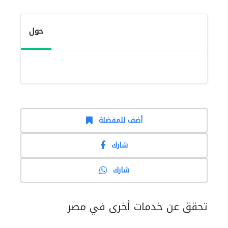
حول
أضف للمفضلة
شارك
شارك
تحقق عن خدمات أخرى في مصر