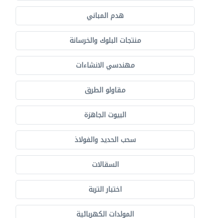
هدم المباني
منتجات البلوك والخرسانة
مهندسي الانشاءات
مقاولو الطرق
البيوت الجاهزة
سحب الحديد والفولاذ
السقالات
اختبار التربة
المولدات الكهربائية