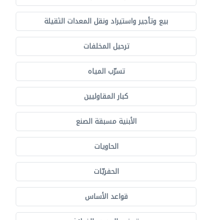
بيع وتأجير واستيراد ونقل المعدات الثقيلة
ترحيل المخلفات
تسرّب المياه
كبار المقاوليين
الأبنية مسبقة الصنع
الحاويات
الحفريّات
قواعد الأساس