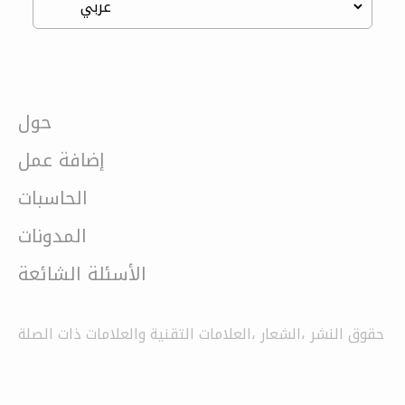
حول
إضافة عمل
الحاسبات
المدونات
الأسئلة الشائعة
حقوق النشر ،الشعار ،العلامات التقنية والعلامات ذات الصلة