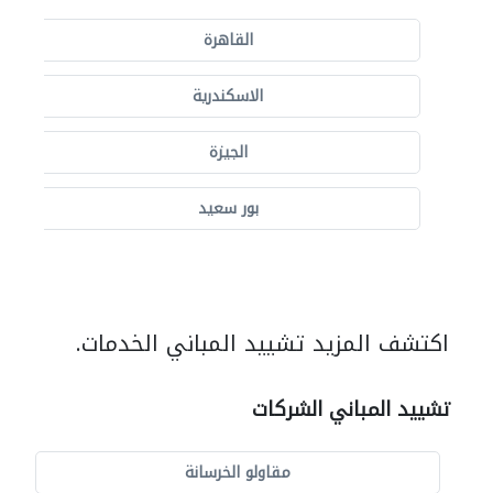
القاهرة
الاسكندرية
الجيزة
بور سعيد
اكتشف المزيد تشييد المباني الخدمات.
تشييد المباني الشركات
مقاولو الخرسانة