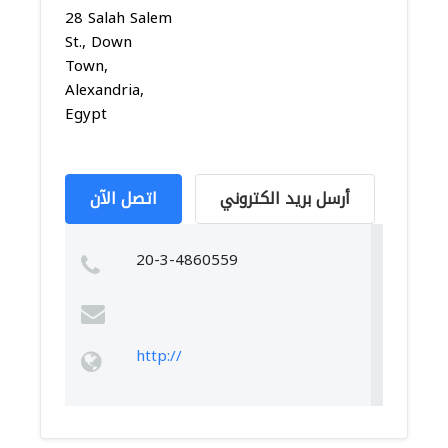
28 Salah Salem
St., Down
Town,
Alexandria,
Egypt
أرسل بريد الكتروني
اتصل الآن
20-3-4860559
http://