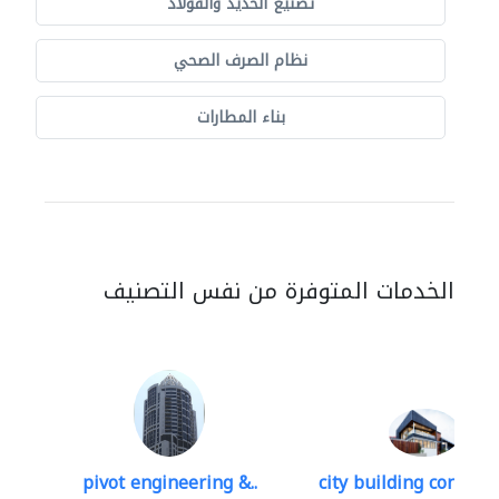
تصنيع الحديد والفولاذ
نظام الصرف الصحي
بناء المطارات
الخدمات المتوفرة من نفس التصنيف
pivot engineering &..
city building contracti