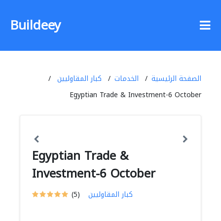
Buildeey
الصفحة الرئيسية
الخدمات
كبار المقاوليين
Egyptian Trade & Investment-6 October
Egyptian Trade &
Investment-6 October
كبار المقاوليين
(5)