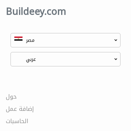
Buildeey.com
حول
إضافة عمل
الحاسبات