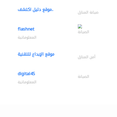
موقع دليل اكتشف..
صيانة المنازل
flashnet
الصيانة
المعلوماتية
موقع الإبداع للتقنية
أمن المنازل
digital45
الصيانة
المعلوماتية