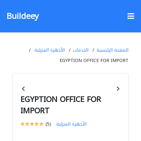
Buildeey
الصفحة الرئيسية
الخدمات
الأجهزة المنزلية
EGYPTION OFFICE FOR IMPORT
EGYPTION OFFICE FOR
IMPORT
الأجهزة المنزلية
(5)