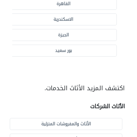
القاهرة
الاسكندرية
الجيزة
بور سعيد
اكتشف المزيد الأثاث الخدمات.
الأثاث الشركات
الأثاث والمفروشات المنزلية