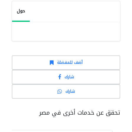
حول
أضف للمفضلة
شارك
شارك
تحقق عن خدمات أخرى في مصر