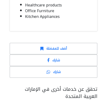
Healthcare products
Office Furniture
Kitchen Appliances
أضف للمفضلة
شارك
شارك
تحقق عن خدمات أخرى في الإمارات
العربية المتحدة