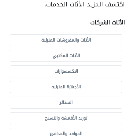
اكتشف المزيد الأثاث الخدمات.
الأثاث الشركات
الأثاث والمفروشات المنزلية
الأثاث المكتبي
الاكسسوارات
الأجهزة المنزلية
الستائر
توريد الأقمشة والنسيج
المواقد والمدافئ