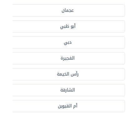
عجمان
أبو ظبي
دبي
الفجيرة
رأس الخيمة
الشارقة
أم القيوين