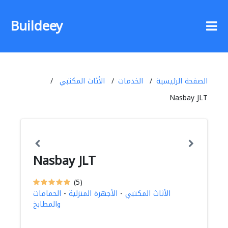
Buildeey
الصفحة الرئيسية
الخدمات
الأثاث المكتبي
Nasbay JLT
Nasbay JLT
(5)
الأثاث المكتبي
-
الأجهزة المنزلية
-
الحمامات
والمطابخ