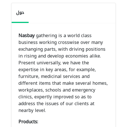
حول
Nasbay
gathering is a world class
business working crosswise over many
exchanging parts, with driving positions
in rising and develop economies alike.
Present universally, we have the
expertise in key areas, for example,
furniture, medicinal services and
different items that make several homes,
workplaces, schools and emergency
clinics, expertly improved so as to
address the issues of our clients at
nearby level.
Products: