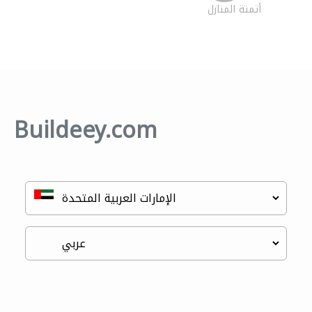
أتمتة المنازل
Buildeey.com