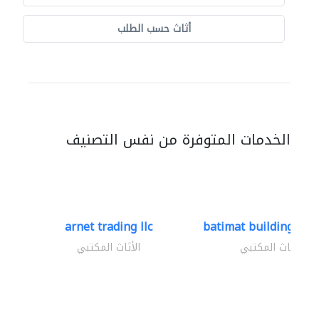
أثاث حسب الطلب
الخدمات المتوفرة من نفس التصنيف
arnet trading llc
batimat building mate
الأثاث المكتبي
الأثاث المكتبي