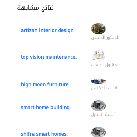
نتائج مشابهة
artizan interior design
الديكور الداخلي
top vision maintenance..
المقاول الأنسب
high moon furniture
الأثاث المكتبي
smart home building..
أتمتة المنازل
shifra smart homes..