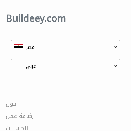
Buildeey.com
حول
إضافة عمل
الحاسبات