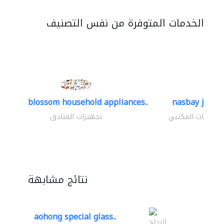
الخدمات المتوفرة من نفس التصنيف
blossom household appliances..
nasbay jlt
الأثاث المكتبي
تجهيزات الفنادق
نتائج مشابهة
aohong special glass..
الزجاج