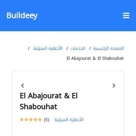
Buildeey
الصفحة الرئيسية
الخدمات
الأجهزة المنزلية
El Abajourat & El Shabouhat
El Abajourat & El
Shabouhat
الأجهزة المنزلية
(5)