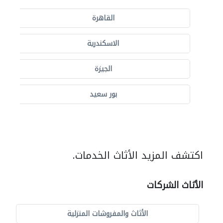
القاهرة
الاسكندرية
الجيزة
بور سعيد
اكتشف المزيد الأثاث الخدمات.
الأثاث الشركات
الأثاث والمفروشات المنزلية