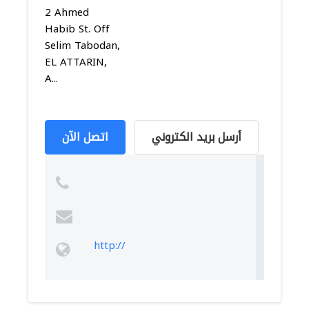
2 Ahmed
Habib St. Off
Selim Tabodan,
EL ATTARIN,
A...
أرسل بريد الكتروني
اتصل الآن
http://