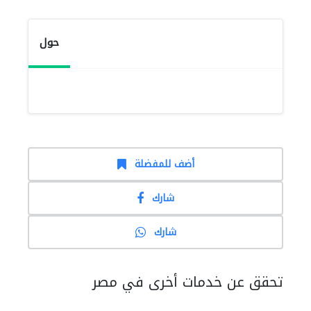
حول
أضف للمفضلة
شارك
شارك
تحقق عن خدمات أخرى في مصر