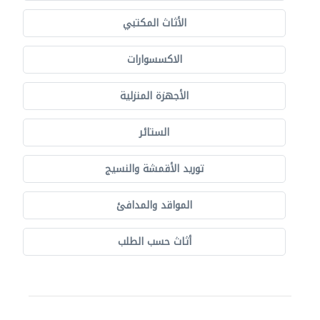
الأثاث المكتبي
الاكسسوارات
الأجهزة المنزلية
الستائر
توريد الأقمشة والنسيج
المواقد والمدافئ
أثاث حسب الطلب