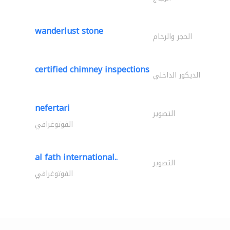
wanderlust stone
الحجر والرخام
certified chimney inspections
الديكور الداخلي
nefertari
التصوير
الفوتوغرافي
al fath international..
التصوير
الفوتوغرافي