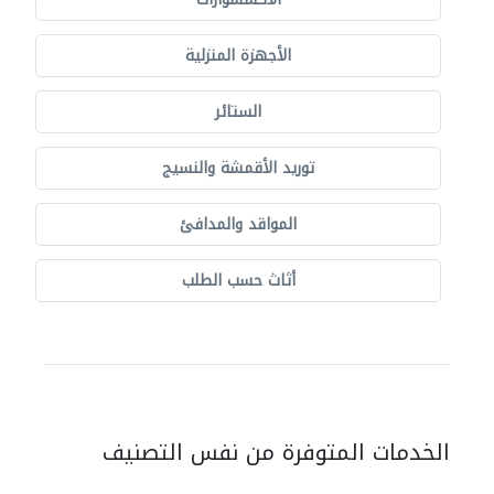
الأجهزة المنزلية
الستائر
توريد الأقمشة والنسيج
المواقد والمدافئ
أثاث حسب الطلب
الخدمات المتوفرة من نفس التصنيف