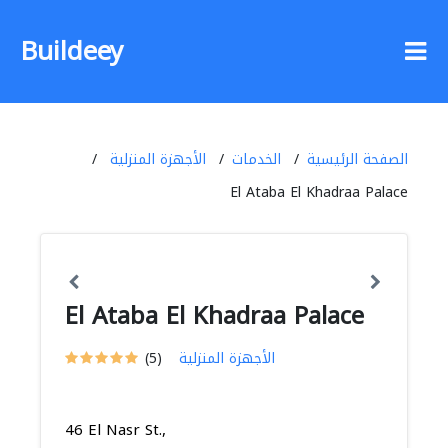
Buildeey
الصفحة الرئيسية
الخدمات
الأجهزة المنزلية
El Ataba El Khadraa Palace
El Ataba El Khadraa Palace
الأجهزة المنزلية
(5)
46 El Nasr St.,