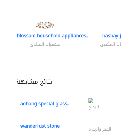
blossom household appliances..
nasbay jlt
الأثاث المكتبي
تجهيزات الفنادق
نتائج مشابهة
aohong special glass..
الزجاج
wanderlust stone
الحجر والرخام