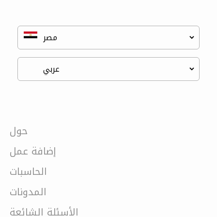
حول
إضافة عمل
الحاسبات
المدونات
الأسئلة الشائعة