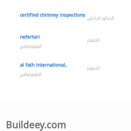
certified chimney inspections
الديكور الداخلي
nefertari
التصوير
الفوتوغرافي
al fath international..
التصوير
الفوتوغرافي
Buildeey.com