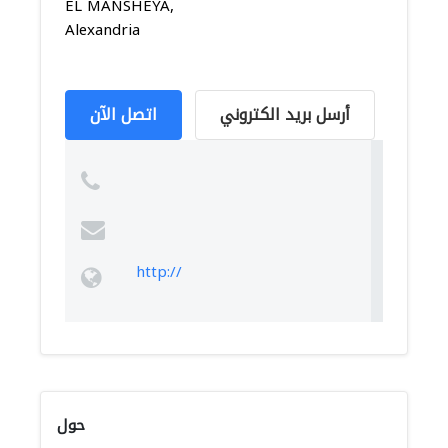
EL MANSHEYA,
Alexandria
أرسل بريد الكتروني
اتصل الآن
http://
حول