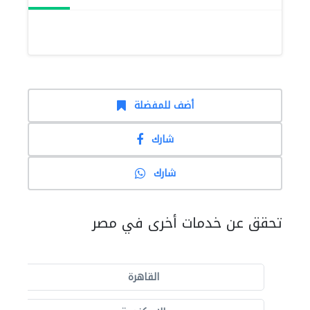
أضف للمفضلة
شارك
شارك
تحقق عن خدمات أخرى في مصر
القاهرة