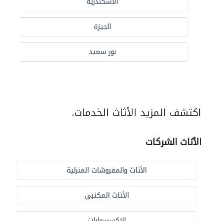
الاسكندرية
الجيزة
بور سعيد
اكتشف المزيد الأثاث الخدمات.
الأثاث الشركات
الأثاث والمفروشات المنزلية
الأثاث المكتبي
الاكسسوارات