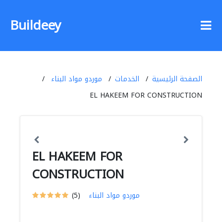
Buildeey
الصفحة الرئيسية
الخدمات
موردو مواد البناء
EL HAKEEM FOR CONSTRUCTION
EL HAKEEM FOR
CONSTRUCTION
موردو مواد البناء
(5)