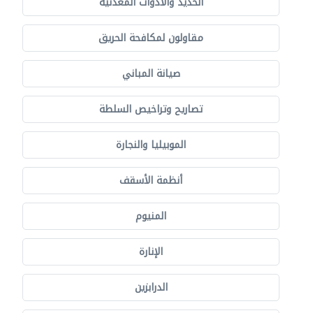
الحديد والأدوات المعدنية
مقاولون لمكافحة الحريق
صيانة المباني
تصاريح وتراخيص السلطة
الموبيليا والنجارة
أنظمة الأسقف
المنيوم
الإنارة
الدرابزين