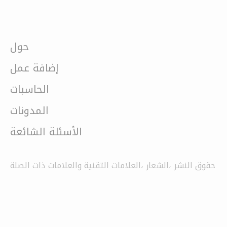
حول
إضافة عمل
الحاسبات
المدونات
الأسئلة الشائعة
حقوق النشر ،الشعار ،العلامات التقنية والعلامات ذات الصلة