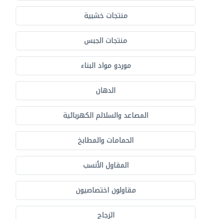
منتجات خشبية
منتجات الجبس
موردو مواد البناء
الدهان
المصاعد والسلالم الكهربائية
الحمامات والمطابخ
المقاول الأنسب
مقاولون اختصاصيون
الزجاج