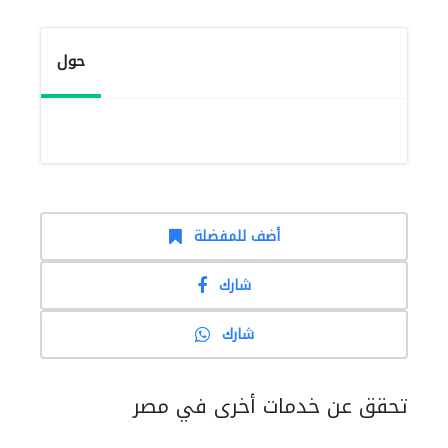
حول
أضف للمفضلة
شارك
شارك
تحقق عن خدمات أخرى في مصر