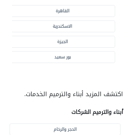
القاهرة
الاسكندرية
الجيزة
بور سعيد
اكتشف المزيد أبناء والترميم الخدمات.
أبناء والترميم الشركات
الحجر والرخام