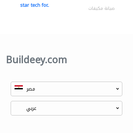
star tech for..
صيانة مكيفات
Buildeey.com