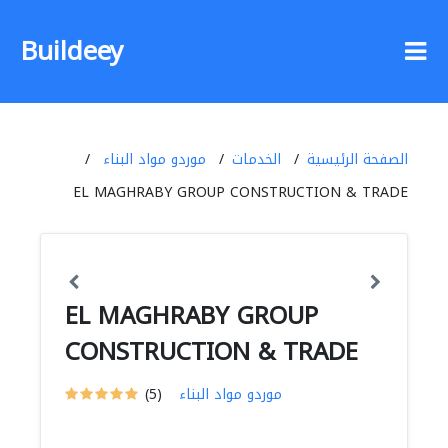
Buildeey
الصفحة الرئيسية
الخدمات
موردو مواد البناء
EL MAGHRABY GROUP CONSTRUCTION & TRADE
EL MAGHRABY GROUP
CONSTRUCTION & TRADE
موردو مواد البناء
(5)