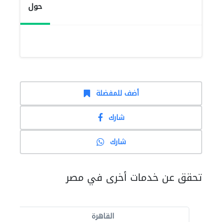
حول
أضف للمفضلة
شارك
شارك
تحقق عن خدمات أخرى في مصر
القاهرة