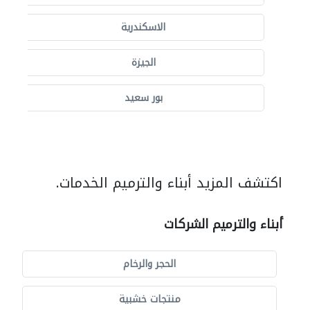
الاسكندرية
الجيزة
بور سعيد
اكتشف المزيد أبناء والترميم الخدمات.
أبناء والترميم الشركات
الحجر والرخام
منتجات خشبية