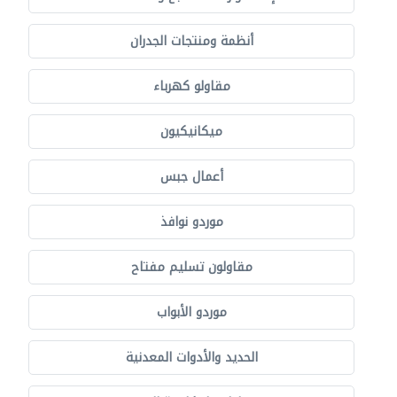
أنظمة ومنتجات الجدران
مقاولو كهرباء
ميكانيكيون
أعمال جبس
موردو نوافذ
مقاولون تسليم مفتاح
موردو الأبواب
الحديد والأدوات المعدنية