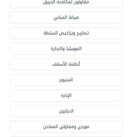
مقاولون لمكافحة الحريق
صيانة المباني
تصاريح وتراخيص السلطة
الموبيليا والنجارة
أنظمة الأسقف
المنيوم
الإنارة
الدرابزين
موردي ومقاولي المعادن