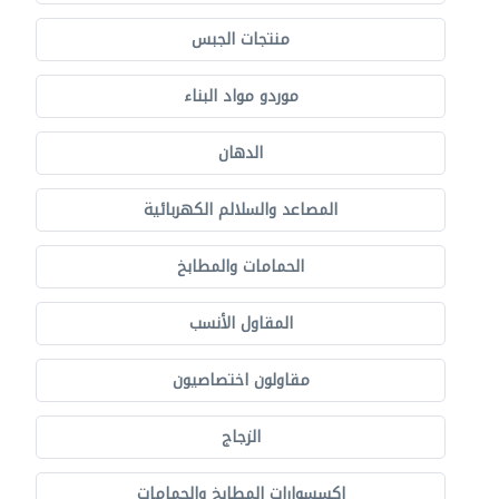
منتجات الجبس
موردو مواد البناء
الدهان
المصاعد والسلالم الكهربائية
الحمامات والمطابخ
المقاول الأنسب
مقاولون اختصاصيون
الزجاج
إكسسوارات المطابخ والحمامات