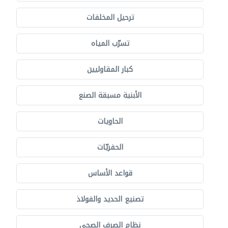
ترحيل المخلفات
تسرّب المياه
كبار المقاوليين
الأبنية مسبقة الصنع
الحاويات
الحفريّات
قواعد الأساس
تصنيع الحديد والفولاذ
نظام الصرف الصحي