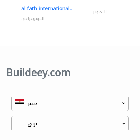
al fath international..
التصوير
الفوتوغرافي
Buildeey.com