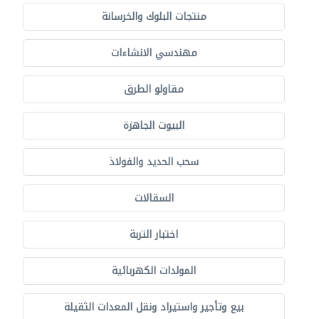
منتجات البلوك والخرسانة
مهندسي الانشاءات
مقاولو الطرق
البيوت الجاهزة
سحب الحديد والفولاذ
السقالات
اختبار التربة
المولدات الكهربائية
بيع وتأجير واستيراد ونقل المعدات الثقيلة