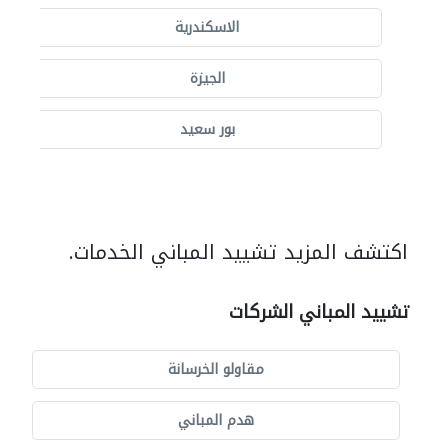
الاسكندرية
الجيزة
بور سعيد
اكتشف المزيد تشييد المباني الخدمات.
تشييد المباني الشركات
مقاولو الخرسانة
هدم المباني