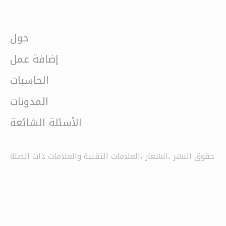
حول
إضافة عمل
الحاسبات
المدونات
الأسئلة الشائعة
حقوق النشر ،الشعار ،العلامات التقنية والعلامات ذات الصلة