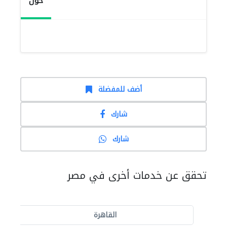
حول
أضف للمفضلة
شارك
شارك
تحقق عن خدمات أخرى في مصر
القاهرة