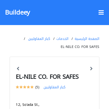
Buildeey
الصفحة الرئيسية
الخدمات
كبار المقاوليين
EL-NILE CO. FOR SAFES
EL-NILE CO. FOR SAFES
كبار المقاوليين
(5)
12, So'ada St.,