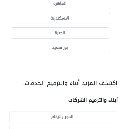
القاهرة
الاسكندرية
الجيزة
بور سعيد
اكتشف المزيد أبناء والترميم الخدمات.
أبناء والترميم الشركات
الحجر والرخام