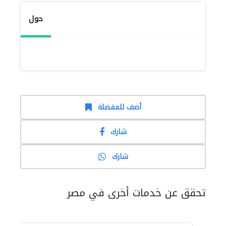
حول
أضف للمفضلة
شارك
شارك
تحقق عن خدمات أخرى في مصر