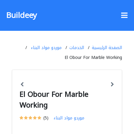
Buildeey
الصفحة الرئيسية
الخدمات
موردو مواد البناء
El Obour For Marble Working
El Obour For Marble
Working
موردو مواد البناء
(5)