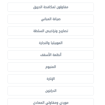
مقاولون لمكافحة الحريق
صيانة المباني
تصاريح وتراخيص السلطة
الموبيليا والنجارة
أنظمة الأسقف
المنيوم
الإنارة
الدرابزين
موردي ومقاولي المعادن