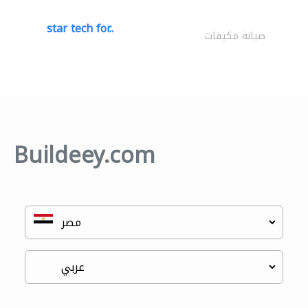
star tech for..
صيانة مكيفات
Buildeey.com