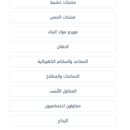
منتجات خشبية
منتجات الجبس
موردو مواد البناء
الدهان
المصاعد والسلالم الكهربائية
الحمامات والمطابخ
المقاول الأنسب
مقاولون اختصاصيون
الزجاج