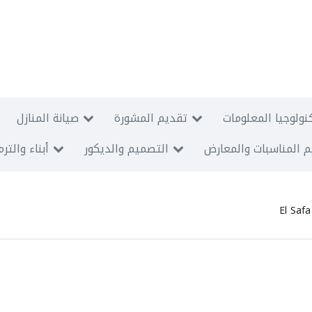
نولوجيا المعلومات
تقديم المشورة
صيانة المنازل
 المناسبات والمعارض
التصميم والديكور
أبناء والتر
El Safa