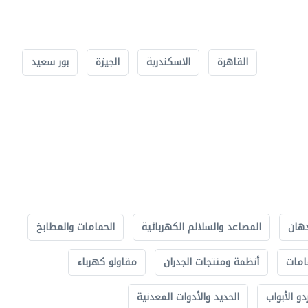
القاهرة
الاسكندرية
الجيزة
بور سعيد
دهان
المصاعد والسلالم الكهربائية
الحمامات والمطابخ
امات
أنظمة ومنتجات الجدران
مقاولو كهرباء
دو الأبواب
الحديد والأدوات المعدنية