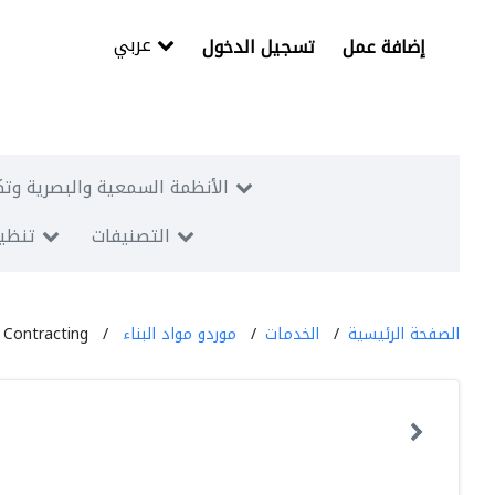
عربي
إضافة عمل
تسجيل الدخول
الأنظمة السمعية والبصرية وتك
التصنيفات
تنظيم
الصفحة الرئيسية
الخدمات
موردو مواد البناء
 Contracting