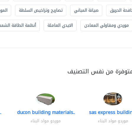
افحة الحريق
صيانة المباني
تصاريح وتراخيص السلطة
الموب
موردي ومقاولي المعادن
الايدي العاملة
أنظمة الطاقة الشمسي
متوفرة من نفس التصنيف
.
ducon building materials..
sas express buildin
موردو مواد البناء
موردو مواد البناء