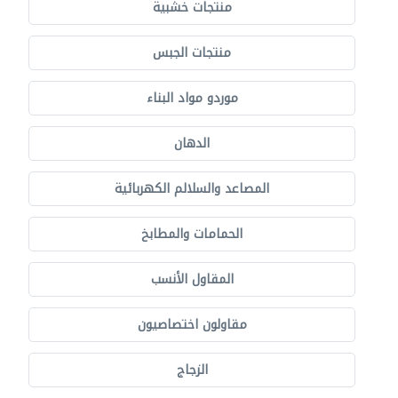
منتجات خشبية
منتجات الجبس
موردو مواد البناء
الدهان
المصاعد والسلالم الكهربائية
الحمامات والمطابخ
المقاول الأنسب
مقاولون اختصاصيون
الزجاج