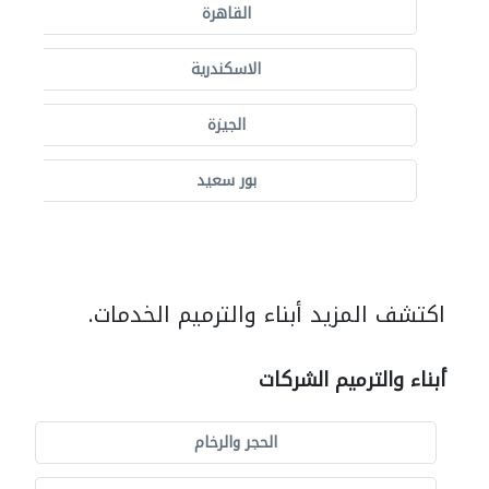
القاهرة
الاسكندرية
الجيزة
بور سعيد
اكتشف المزيد أبناء والترميم الخدمات.
أبناء والترميم الشركات
الحجر والرخام