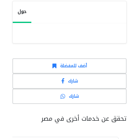
حول
أضف للمفضلة
شارك
شارك
تحقق عن خدمات أخرى في مصر