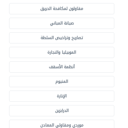
مقاولون لمكافحة الحريق
صيانة المباني
تصاريح وتراخيص السلطة
الموبيليا والنجارة
أنظمة الأسقف
المنيوم
الإنارة
الدرابزين
موردي ومقاولي المعادن