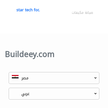
star tech for..
صيانة مكيفات
Buildeey.com