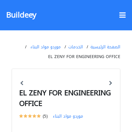
Buildeey
الصفحة الرئيسية
الخدمات
موردو مواد البناء
EL ZENY FOR ENGINEERING OFFICE
EL ZENY FOR ENGINEERING
OFFICE
موردو مواد البناء
(5)