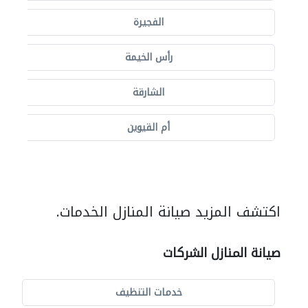
الفجيرة
رأس الخيمة
الشارقة
أم القيوين
اكتشف المزيد صيانة المنازل الخدمات.
صيانة المنازل الشركات
خدمات التنظيف