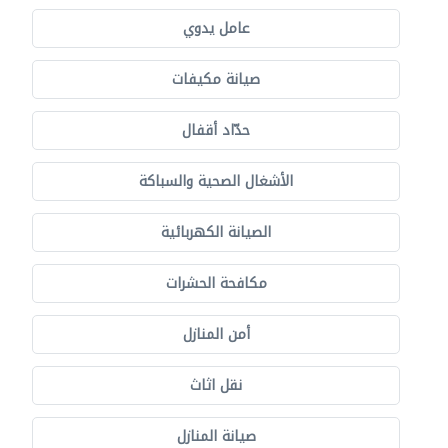
عامل يدوي
صيانة مكيفات
حدّاد أقفال
الأشغال الصحية والسباكة
الصيانة الكهربائية
مكافحة الحشرات
أمن المنازل
نقل اثاث
صيانة المنازل