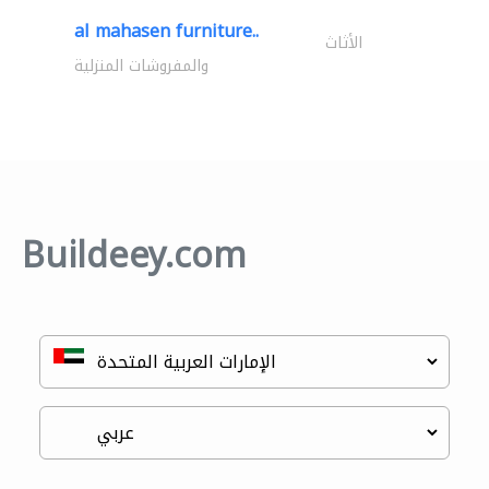
al mahasen furniture..
الأثاث
والمفروشات المنزلية
Buildeey.com