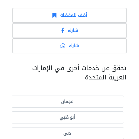
أضف للمفضلة
شارك
شارك
تحقق عن خدمات أخرى في الإمارات
العربية المتحدة
عجمان
أبو ظبي
دبي