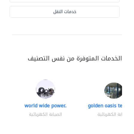
خدمات النقل
الخدمات المتوفرة من نفس التصنيف
world wide power..
golden oasis technica
الصيانة الكهربائية
الصيانة الكهربائية