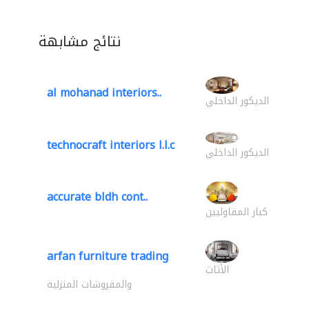
نتائج مشابهة
al mohanad interiors..
الديكور الداخلي
technocraft interiors l.l.c
الديكور الداخلي
accurate bldh cont..
كبار المقاوليين
arfan furniture trading
الأثاث
والمفروشات المنزلية