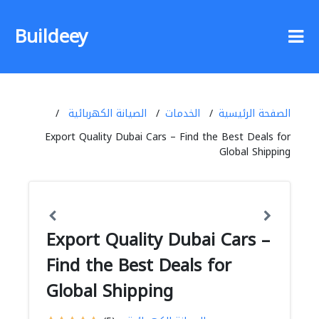
Buildeey
الصفحة الرئيسية
الخدمات
الصيانة الكهربائية
Export Quality Dubai Cars – Find the Best Deals for
Global Shipping
Export Quality Dubai Cars –
Find the Best Deals for
Global Shipping