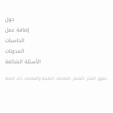
حول
إضافة عمل
الحاسبات
المدونات
الأسئلة الشائعة
حقوق النشر ،الشعار ،العلامات التقنية والعلامات ذات الصلة