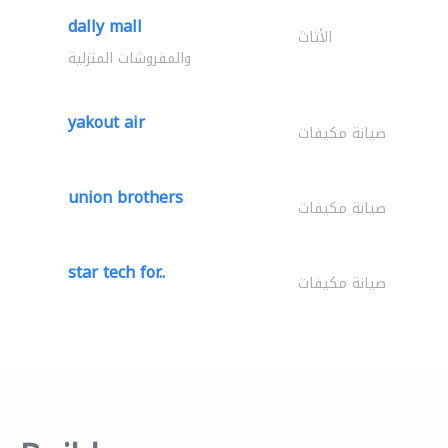
dally mall
الأثاث
والمفروشات المنزلية
yakout air
صيانة مكيفات
union brothers
صيانة مكيفات
star tech for..
صيانة مكيفات