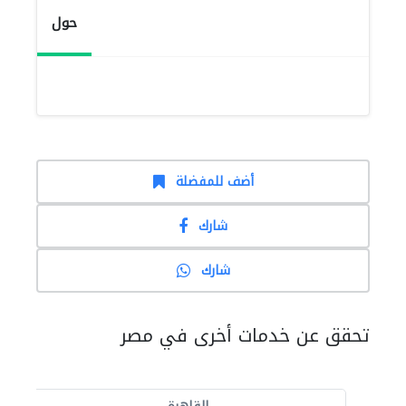
حول
أضف للمفضلة
شارك
شارك
تحقق عن خدمات أخرى في مصر