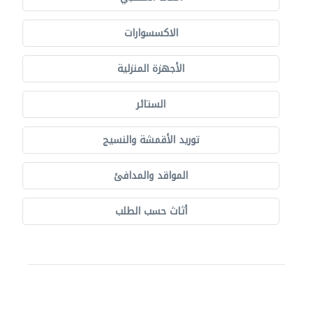
الاكسسوارات
الأجهزة المنزلية
الستائر
توريد الأقمشة والنسيج
المواقد والمدافئ
أثاث حسب الطلب