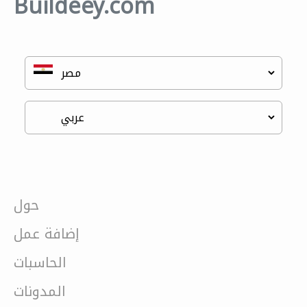
Buildeey.com
حول
إضافة عمل
الحاسبات
المدونات