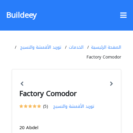
Buildeey
الصفحة الرئيسية
الخدمات
توريد الأقمشة والنسيج
Factory Comodor
Factory Comodor
توريد الأقمشة والنسيج
(5)
20 Abdel