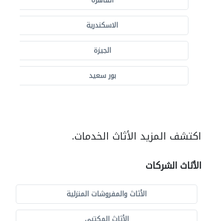
القاهرة
الاسكندرية
الجيزة
بور سعيد
اكتشف المزيد الأثاث الخدمات.
الأثاث الشركات
الأثاث والمفروشات المنزلية
الأثاث المكتبي