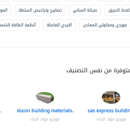
افحة الحريق
صيانة المباني
تصاريح وتراخيص السلطة
الموب
موردي ومقاولي المعادن
الايدي العاملة
أنظمة الطاقة الشمسي
متوفرة من نفس التصنيف
.
ducon building materials..
sas express buildin
موردو مواد البناء
موردو مواد البناء