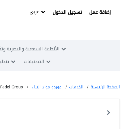
عربي
إضافة عمل
تسجيل الدخول
الأنظمة السمعية والبصرية وتك
التصنيفات
تنظيم
الصفحة الرئيسية
الخدمات
موردو مواد البناء
Fadel Group