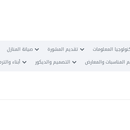
نولوجيا المعلومات
تقديم المشورة
صيانة المنازل
 المناسبات والمعارض
التصميم والديكور
أبناء والتر