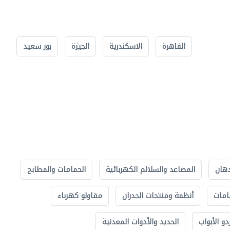
القاهرة
الاسكندرية
الجيزة
بور سعيد
دهان
المصاعد والسلالم الكهربائية
الحمامات والمطابخ
امات
أنظمة ومنتجات الجدران
مقاولو كهرباء
دو الأبواب
الحديد والأدوات المعدنية