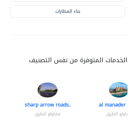
بناء المطارات
الخدمات المتوفرة من نفس التصنيف
sharp arrow roads..
al manader road..
مقاولو الطرق
مقاولو الطرق