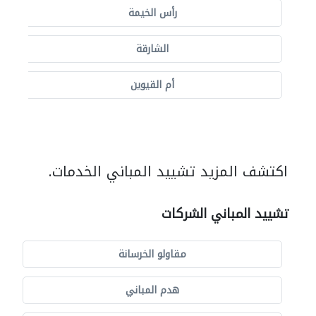
رأس الخيمة
الشارقة
أم القيوين
اكتشف المزيد تشييد المباني الخدمات.
تشييد المباني الشركات
مقاولو الخرسانة
هدم المباني