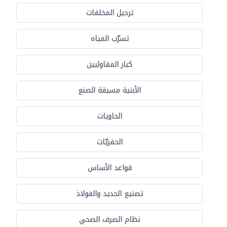
ترحيل المخلفات
تسرّب المياه
كبار المقاوليين
الأبنية مسبقة الصنع
الحاويات
الحفريّات
قواعد الأساس
تصنيع الحديد والفولاذ
نظام الصرف الصحي