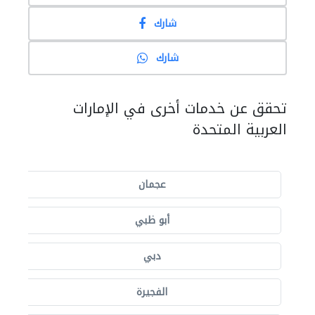
شارك
شارك
تحقق عن خدمات أخرى في الإمارات
العربية المتحدة
عجمان
أبو ظبي
دبي
الفجيرة