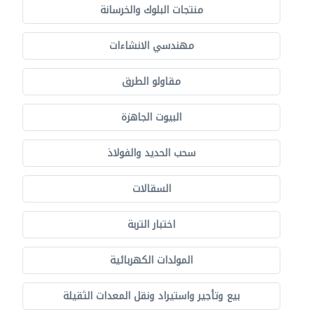
منتجات البلوك والخرسانة
مهندسي الانشاءات
مقاولو الطرق
البيوت الجاهزة
سحب الحديد والفولاذ
السقالات
اختبار التربة
المولدات الكهربائية
بيع وتأجير واستيراد ونقل المعدات الثقيلة