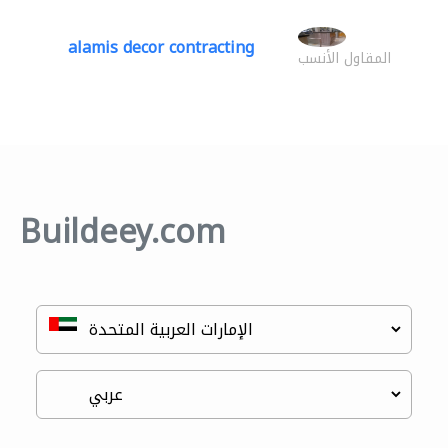
alamis decor contracting
المقاول الأنسب
Buildeey.com