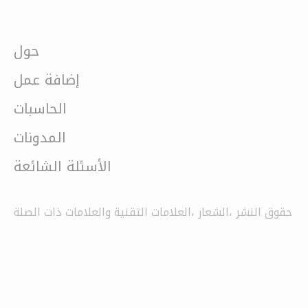
حول
إضافة عمل
الحاسبات
المدونات
الأسئلة الشائعة
حقوق النشر ،الشعار ،العلامات التقنية والعلامات ذات الصلة