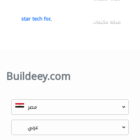
star tech for..
صيانة مكيفات
Buildeey.com