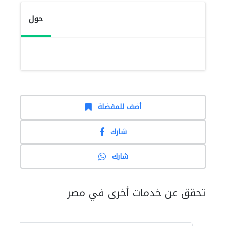
حول
أضف للمفضلة
شارك
شارك
تحقق عن خدمات أخرى في مصر