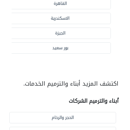
القاهرة
الاسكندرية
الجيزة
بور سعيد
اكتشف المزيد أبناء والترميم الخدمات.
أبناء والترميم الشركات
الحجر والرخام