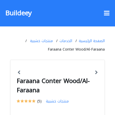
Buildeey
الصفحة الرئيسية
الخدمات
منتجات خشبية
Faraana Conter Wood/Al-Faraana
Faraana Conter Wood/Al-
Faraana
منتجات خشبية
(5)