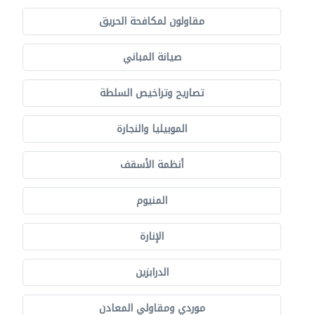
مقاولون لمكافحة الحريق
صيانة المباني
تصاريح وتراخيص السلطة
الموبيليا والنجارة
أنظمة الأسقف
المنيوم
الإنارة
الدرابزين
موردي ومقاولي المعادن