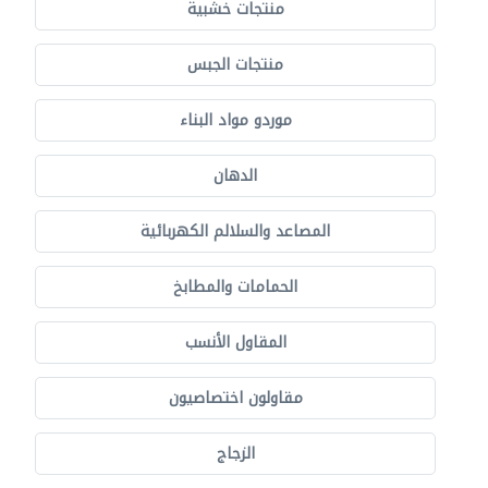
منتجات خشبية
منتجات الجبس
موردو مواد البناء
الدهان
المصاعد والسلالم الكهربائية
الحمامات والمطابخ
المقاول الأنسب
مقاولون اختصاصيون
الزجاج