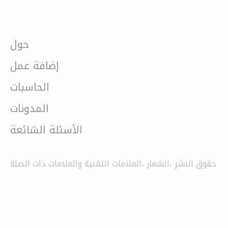
حول
إضافة عمل
الحاسبات
المدونات
الأسئلة الشائعة
حقوق النشر ،الشعار ،العلامات التقنية والعلامات ذات الصلة