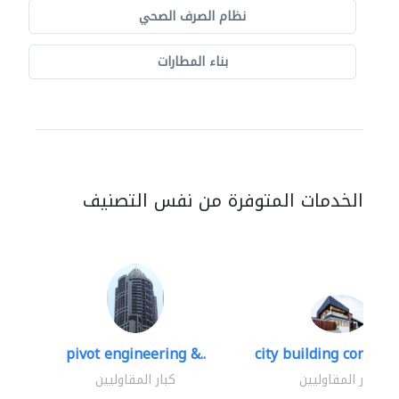
نظام الصرف الصحي
بناء المطارات
الخدمات المتوفرة من نفس التصنيف
pivot engineering &..
city building contracti
كبار المقاوليين
كبار المقاوليين