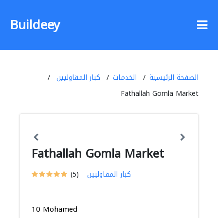
Buildeey
الصفحة الرئيسية
الخدمات
كبار المقاوليين
Fathallah Gomla Market
Fathallah Gomla Market
كبار المقاوليين
(5)
10 Mohamed