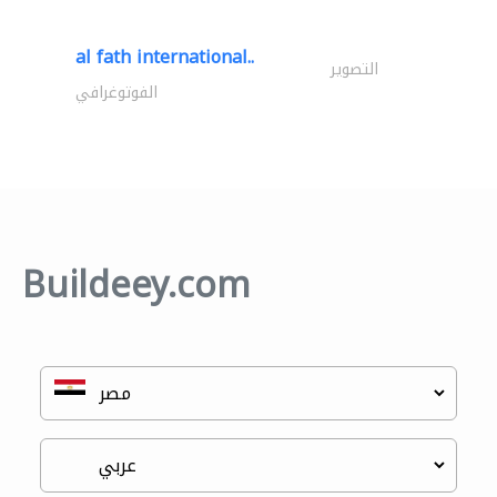
al fath international..
التصوير
الفوتوغرافي
Buildeey.com