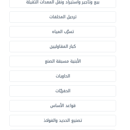
بيع وتأجير واستيراد ونقل المعدات الثقيلة
ترحيل المخلفات
تسرّب المياه
كبار المقاوليين
الأبنية مسبقة الصنع
الحاويات
الحفريّات
قواعد الأساس
تصنيع الحديد والفولاذ