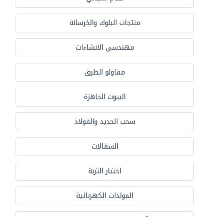
منتجات البلوك والخرسانة
مهندسي الانشاءات
مقاولو الطرق
البيوت الجاهزة
سحب الحديد والفولاذ
السقالات
اختبار التربة
المولدات الكهربائية