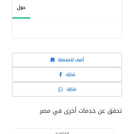
حول
أضف للمفضلة
شارك
شارك
تحقق عن خدمات أخرى في مصر