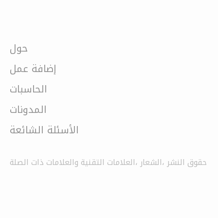
حول
إضافة عمل
الحاسبات
المدونات
الأسئلة الشائعة
حقوق النشر ،الشعار ،العلامات التقنية والعلامات ذات الصلة