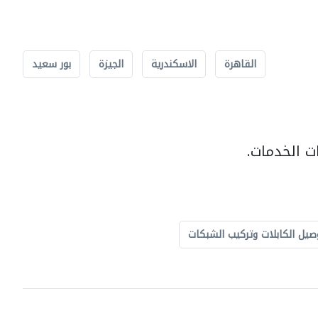
القاهرة
الاسكندرية
الجيزة
بور سعيد
ت الخدمات.
صيل الكابلات وتركيب الشبكات