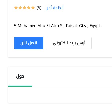
أنظمة أمن
(5)
5 Mohamed Abu El Atta St. Faisal, Giza, Egypt
أرسل بريد الكتروني
اتصل الآن
حول