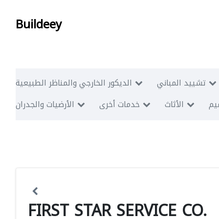
Buildeey
تشييد المباني
الديكور الخارجي والمناظر الطبيعية
ميم
الأثاث
خدمات أخرى
الأرضيات والجدران
FIRST STAR SERVICE CO.