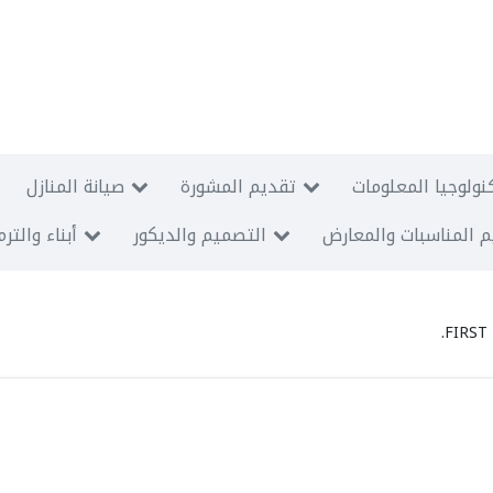
نولوجيا المعلومات
تقديم المشورة
صيانة المنازل
 المناسبات والمعارض
التصميم والديكور
أبناء والتر
FIRST