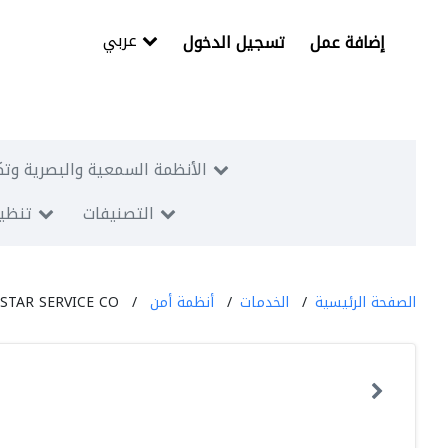
عربي
إضافة عمل
تسجيل الدخول
الأنظمة السمعية والبصرية وتك
التصنيفات
تنظيم
الصفحة الرئيسية
الخدمات
أنظمة أمن
 STAR SERVICE CO.