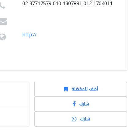
02 37717579 010 1307881 012 1704011
http://
أضف للمفضلة
شارك
شارك