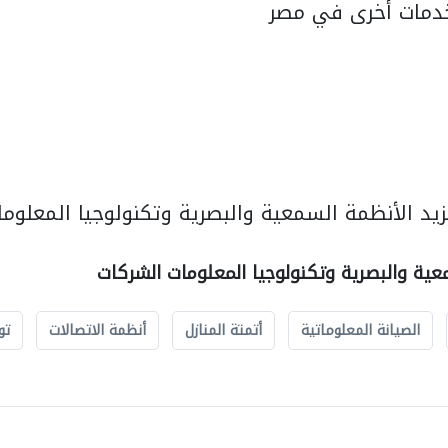
دمات أخرى في مصر
يد الأنظمة السمعية والبصرية وتكنولوجيا المعلوما
عية والبصرية وتكنولوجيا المعلومات الشركات
الصيانة المعلوماتية
أتمتة المنازل
أنظمة الاتصالات
تو