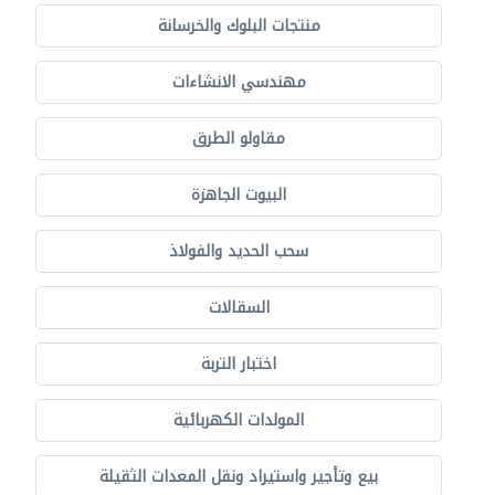
منتجات البلوك والخرسانة
مهندسي الانشاءات
مقاولو الطرق
البيوت الجاهزة
سحب الحديد والفولاذ
السقالات
اختبار التربة
المولدات الكهربائية
بيع وتأجير واستيراد ونقل المعدات الثقيلة