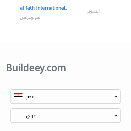
al fath international..
التصوير
الفوتوغرافي
Buildeey.com