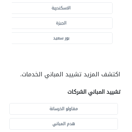
الاسكندرية
الجيزة
بور سعيد
اكتشف المزيد تشييد المباني الخدمات.
تشييد المباني الشركات
مقاولو الخرسانة
هدم المباني