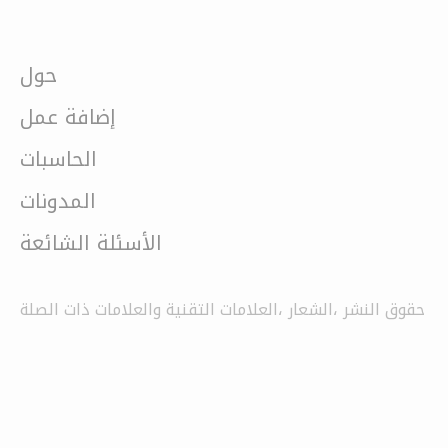
حول
إضافة عمل
الحاسبات
المدونات
الأسئلة الشائعة
حقوق النشر ،الشعار ،العلامات التقنية والعلامات ذات الصلة