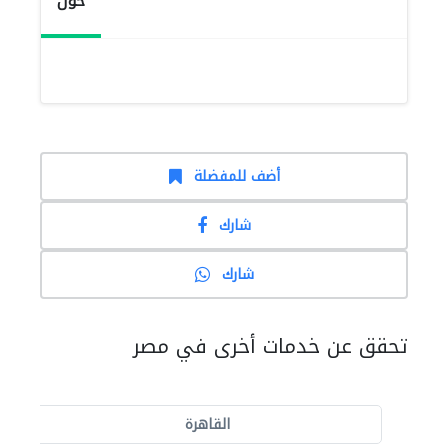
حول
أضف للمفضلة
شارك
شارك
تحقق عن خدمات أخرى في مصر
القاهرة