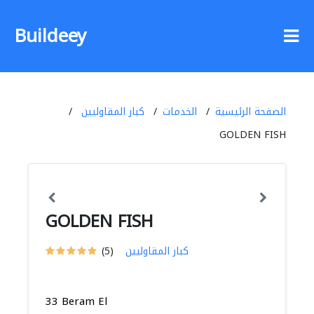
Buildeey
الصفحة الرئيسية
الخدمات
كبار المقاوليين
GOLDEN FISH
GOLDEN FISH
كبار المقاوليين
(5)
33 Beram El