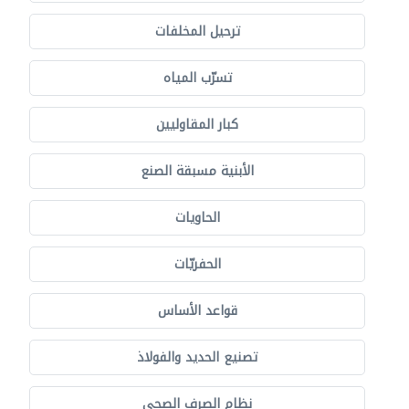
ترحيل المخلفات
تسرّب المياه
كبار المقاوليين
الأبنية مسبقة الصنع
الحاويات
الحفريّات
قواعد الأساس
تصنيع الحديد والفولاذ
نظام الصرف الصحي