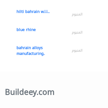
hilti bahrain w.l.l...
المنيوم
blue rhine
المنيوم
bahrain alloys
المنيوم
manufacturing..
Buildeey.com