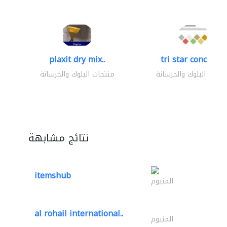
plaxit dry mix..
tri star concrete..
تجات البلوك والخرسانة
منتجات البلوك والخرسانة
نتائج مشابهة
itemshub
المنيوم
al rohail international..
المنيوم