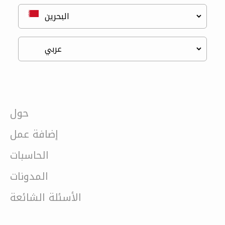
حول
إضافة عمل
الحاسبات
المدونات
الأسئلة الشائعة