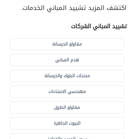
اكتشف المزيد تشييد المباني الخدمات.
تشييد المباني الشركات
مقاولو الخرسانة
هدم المباني
منتجات البلوك والخرسانة
مهندسي الانشاءات
مقاولو الطرق
البيوت الجاهزة