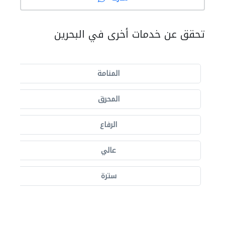
تحقق عن خدمات أخرى في البحرين
المنامة
المحرق
الرفاع
عالي
سترة