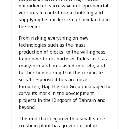
embarked on successive entrepreneurial
ventures to contribute in building and
supplying his modernizing homeland and
the region.
From risking everything on new
technologies such as the mass
production of blocks, to the willingness
to pioneer in unchartered fields such as
ready-mix and pre-casted concrete, and
further to ensuring that the corporate
social responsibilities are never
forgotten, Haji Hassan Group managed to
carve its mark in the development
projects in the Kingdom of Bahrain and
beyond.
The unit that began with a small stone
crushing plant has grown to contain