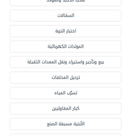
سحب الحديد والفولاذ
السقالات
اختبار التربة
المولدات الكهربائية
بيع وتأجير واستيراد ونقل المعدات الثقيلة
ترحيل المخلفات
تسرّب المياه
كبار المقاوليين
الأبنية مسبقة الصنع