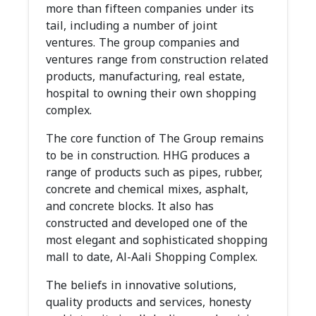
more than fifteen companies under its
tail, including a number of joint
ventures. The group companies and
ventures range from construction related
products, manufacturing, real estate,
hospital to owning their own shopping
complex.
The core function of The Group remains
to be in construction. HHG produces a
range of products such as pipes, rubber,
concrete and chemical mixes, asphalt,
and concrete blocks. It also has
constructed and developed one of the
most elegant and sophisticated shopping
mall to date, Al-Aali Shopping Complex.
The beliefs in innovative solutions,
quality products and services, honesty