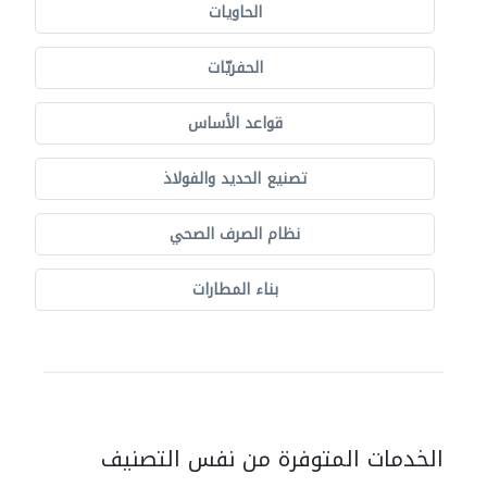
الحاويات
الحفريّات
قواعد الأساس
تصنيع الحديد والفولاذ
نظام الصرف الصحي
بناء المطارات
الخدمات المتوفرة من نفس التصنيف