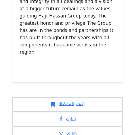
and integrity in all dealings and a vision
of a bigger future remain as the values
guiding Haji Hassan Group today. The
greatest honor and privilege The Group
has are in the bonds and partnerships it
has built throughout the years with all
components it has come across in the
region.
أضف للمفضلة
شارك
شارك