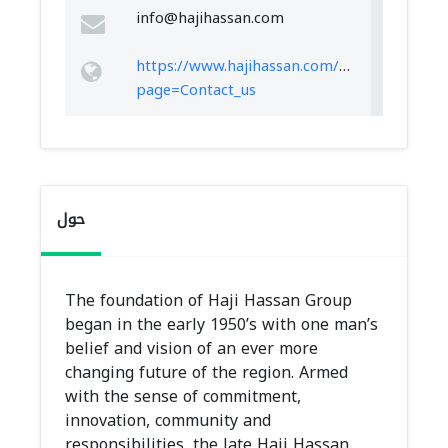
info@hajihassan.com
https://www.hajihassan.com/view.php?
page=Contact_us
حول
The foundation of Haji Hassan Group
began in the early 1950’s with one man’s
belief and vision of an ever more
changing future of the region. Armed
with the sense of commitment,
innovation, community and
responsibilities, the late Haji Hassan