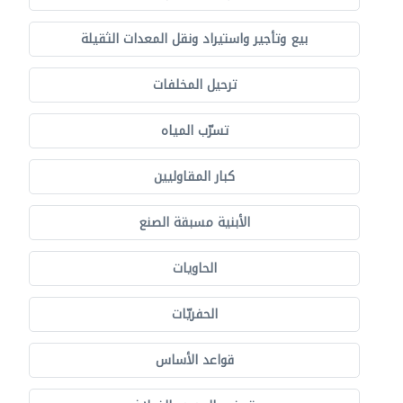
بيع وتأجير واستيراد ونقل المعدات الثقيلة
ترحيل المخلفات
تسرّب المياه
كبار المقاوليين
الأبنية مسبقة الصنع
الحاويات
الحفريّات
قواعد الأساس