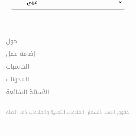
حول
إضافة عمل
الحاسبات
المدونات
الأسئلة الشائعة
حقوق النشر ،الشعار ،العلامات التقنية والعلامات ذات الصلة