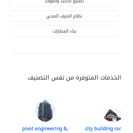
تصنيع الحديد والفولاذ
نظام الصرف الصحي
بناء المطارات
الخدمات المتوفرة من نفس التصنيف
pivot engineering &..
city building contracti