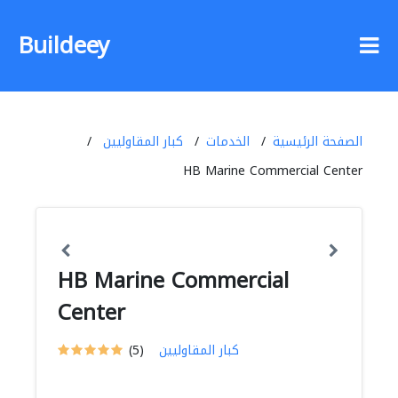
Buildeey
الصفحة الرئيسية
الخدمات
كبار المقاوليين
HB Marine Commercial Center
HB Marine Commercial
Center
كبار المقاوليين
(5)