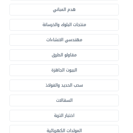
هدم المباني
منتجات البلوك والخرسانة
مهندسي الانشاءات
مقاولو الطرق
البيوت الجاهزة
سحب الحديد والفولاذ
السقالات
اختبار التربة
المولدات الكهربائية