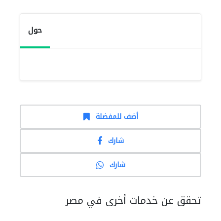
حول
أضف للمفضلة
شارك
شارك
تحقق عن خدمات أخرى في مصر