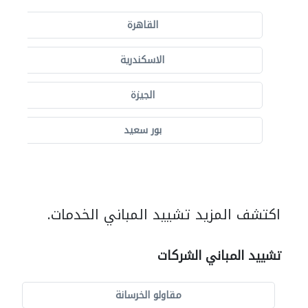
القاهرة
الاسكندرية
الجيزة
بور سعيد
اكتشف المزيد تشييد المباني الخدمات.
تشييد المباني الشركات
مقاولو الخرسانة