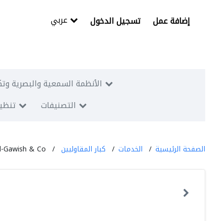
عربي
إضافة عمل
تسجيل الدخول
الأنظمة السمعية والبصرية وتك
التصنيفات
تنظيم
الصفحة الرئيسية
الخدمات
كبار المقاوليين
l-Gawish & Co.