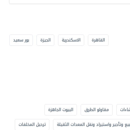
القاهرة
الاسكندرية
الجيزة
بور سعيد
اءات
مقاولو الطرق
البيوت الجاهزة
بيع وتأجير واستيراد ونقل المعدات الثقيلة
ترحيل المخلفات