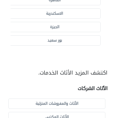
القاهرة
الاسكندرية
الجيزة
بور سعيد
اكتشف المزيد الأثاث الخدمات.
الأثاث الشركات
الأثاث والمفروشات المنزلية
الأثاث المكتبي