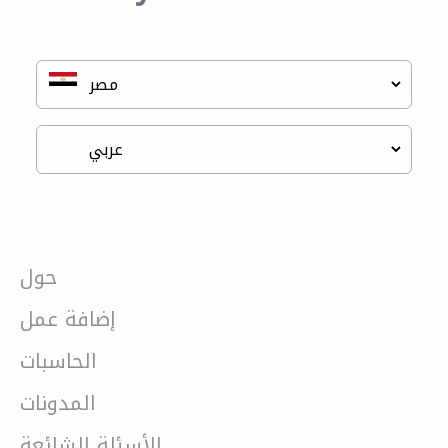
حول
إضافة عمل
الحاسبات
المدونات
الأسئلة الشائعة