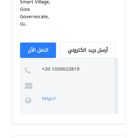
Smart Village,
Giza
Governorate,
Gi...
أرسل بريد الكتروني
اتصل الآن
+20 1030022819
http://