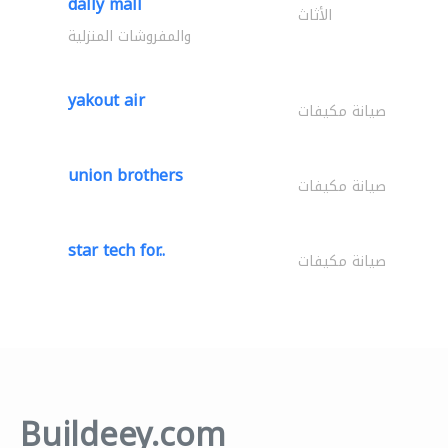
dally mall
الأثاث
والمفروشات المنزلية
yakout air
صيانة مكيفات
union brothers
صيانة مكيفات
star tech for..
صيانة مكيفات
Buildeey.com