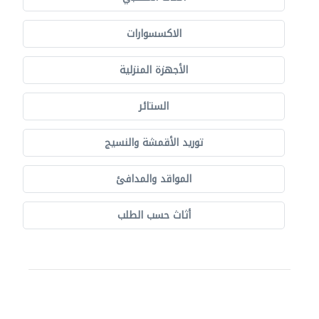
الاكسسوارات
الأجهزة المنزلية
الستائر
توريد الأقمشة والنسيج
المواقد والمدافئ
أثاث حسب الطلب