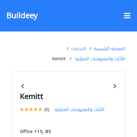
Buildeey
الصفحة الرئيسية
الخدمات
الأثاث والمفروشات المنزلية
Kemitt
Kemitt
الأثاث والمفروشات المنزلية
(5)
Office 115, B5