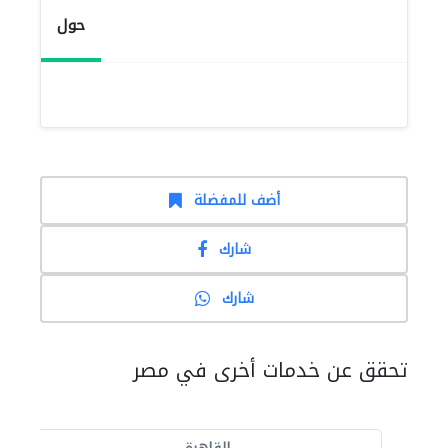
حول
أضف للمفضلة
شارك
شارك
تحقق عن خدمات أخرى في مصر